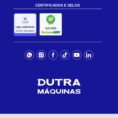
CERTIFICADOS E SELOS