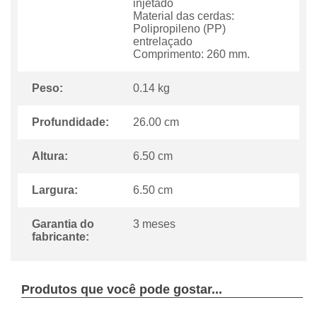
injetado
Material das cerdas:
Polipropileno (PP)
entrelaçado
Comprimento: 260 mm.
Peso:
0.14 kg
Profundidade:
26.00 cm
Altura:
6.50 cm
Largura:
6.50 cm
Garantia do
3 meses
fabricante:
Produtos que você pode gostar...