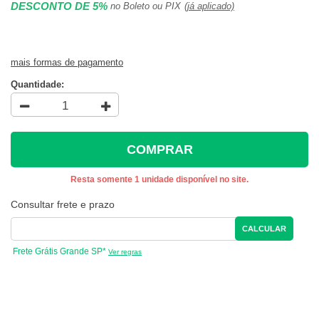
DESCONTO DE 5%
no Boleto ou PIX
(já aplicado)
mais formas de pagamento
Quantidade:
COMPRAR
Resta somente 1 unidade disponível no site.
Consultar frete e prazo
CALCULAR
Frete Grátis Grande SP*
Ver regras