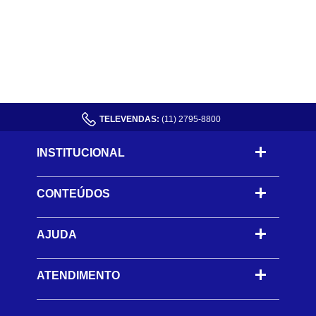
TELEVENDAS:
(11) 2795-8800
INSTITUCIONAL
CONTEÚDOS
-
AJUDA
-
ATENDIMENTO