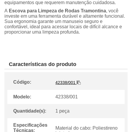
equipamentos que requerem manutenção cuidadosa.
A
Escova para Limpeza de Rodas Tramontina
, você
investe em uma ferramenta durável e altamente funcional.
Sua ergonomia garante um manuseio seguro e
confortável, ideal para acessar locais de difícil alcance e
proporcionar uma limpeza profunda.
Características do produto
Código:
42338/001
Modelo:
42338/001
Quantidade(s):
1 peça
Especificações
Material do cabo: Poliestireno
Técnicas: