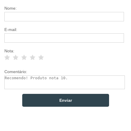
Nome:
E-mail:
Nota:
Comentário: