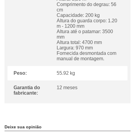
Comprimento do degrau: 56
cm
Capacidade: 200 kg
Altura do guarda corpo: 1.20
m - 1200 mm
Altura até o patamar: 3500
mm
Altura total: 4700 mm
Largura: 970 mm
Fornecida desmontada com
manual de montagem.
Peso:
55.92 kg
Garantia do
12 meses
fabricante:
Deixe sua opinião