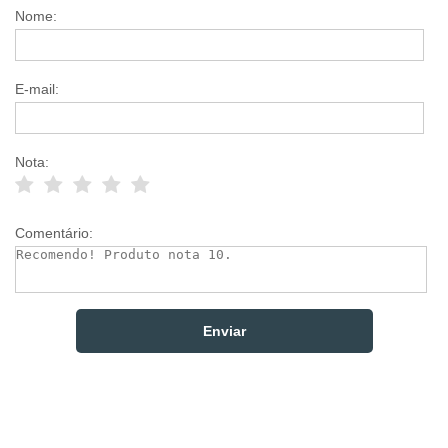
Nome:
E-mail:
Nota:
Comentário: