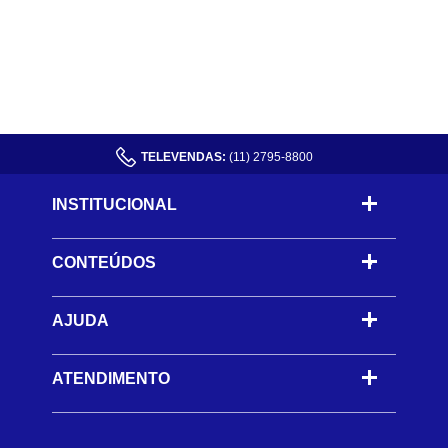
TELEVENDAS:
(11) 2795-8800
INSTITUCIONAL
CONTEÚDOS
-
AJUDA
-
ATENDIMENTO