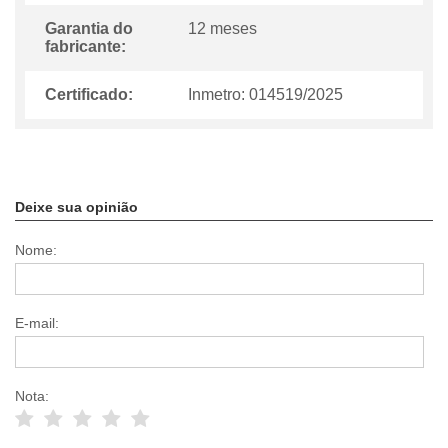
Garantia do
12 meses
fabricante:
Certificado:
Inmetro: 014519/2025
Deixe sua opinião
Nome:
E-mail:
Nota: