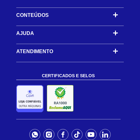
CONTEÚDOS
-
AJUDA
-
ATENDIMENTO
CERTIFICADOS E SELOS