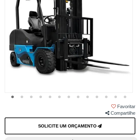
Favoritar
Compartilhe
SOLICITE UM ORÇAMENTO