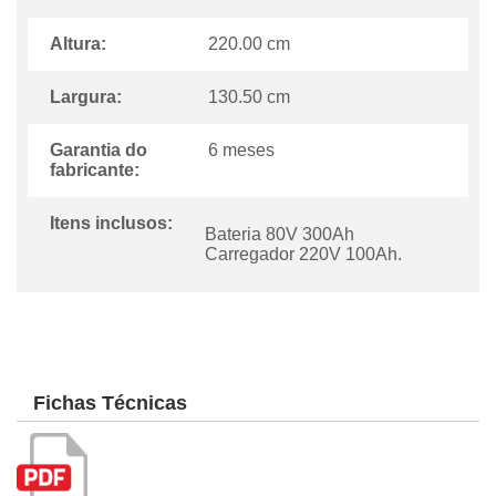
Altura:
220.00 cm
Largura:
130.50 cm
Garantia do
6 meses
fabricante:
Itens inclusos:
Bateria 80V 300Ah
Carregador 220V 100Ah.
Fichas Técnicas