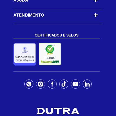
AJUDA
ATENDIMENTO
CERTIFICADOS E SELOS