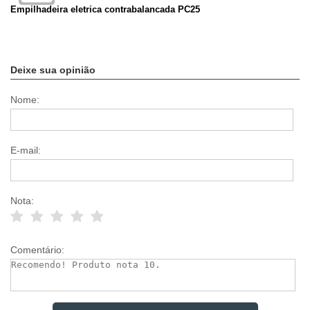
Empilhadeira eletrica contrabalancada PC25
Deixe sua opinião
Nome:
E-mail:
Nota:
Comentário: