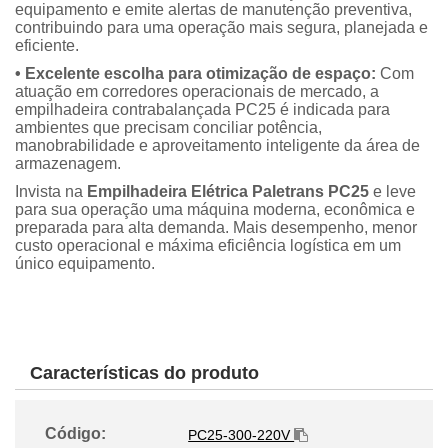
equipamento e emite alertas de manutenção preventiva,
contribuindo para uma operação mais segura, planejada e
eficiente.
• Excelente escolha para otimização de espaço:
Com
atuação em corredores operacionais de mercado, a
empilhadeira contrabalançada PC25 é indicada para
ambientes que precisam conciliar potência,
manobrabilidade e aproveitamento inteligente da área de
armazenagem.
Invista na
Empilhadeira Elétrica Paletrans PC25
e leve
para sua operação uma máquina moderna, econômica e
preparada para alta demanda. Mais desempenho, menor
custo operacional e máxima eficiência logística em um
único equipamento.
Características do produto
Código:
PC25-300-220V