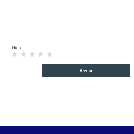
Nota: