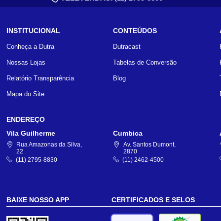
INSTITUCIONAL
CONTEÚDOS
Conheça a Dutra
Dutracast
Nossas Lojas
Tabelas de Conversão
Relatório Transparência
Blog
Mapa do Site
ENDEREÇO
Vila Guilherme
Cumbica
Rua Amazonas da Silva,
Av. Santos Dumont,
22
2870
(11) 2795-8830
(11) 2462-4500
BAIXE NOSSO APP
CERTIFICADOS E SELOS