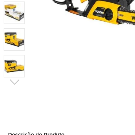
Descrição do Produto