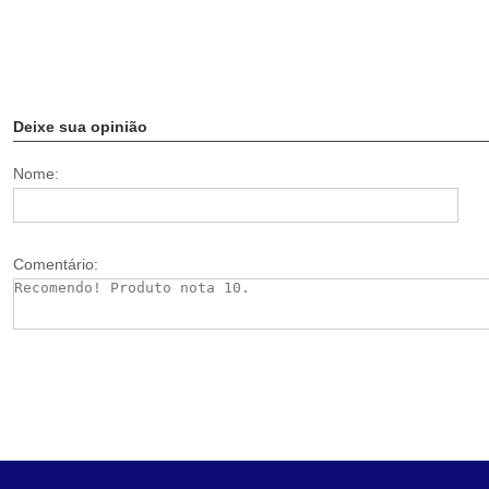
Deixe sua opinião
Nome:
Comentário: