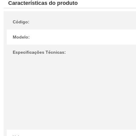
Características do produto
Código:
Modelo:
Especificações Técnicas: