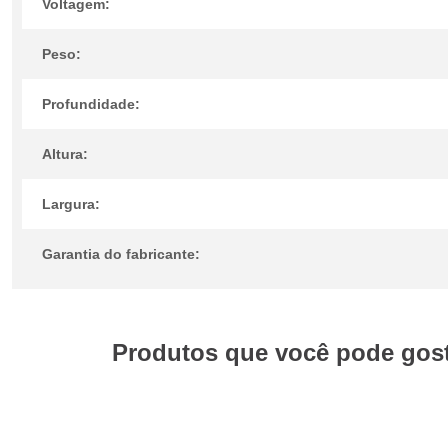
Voltagem:
Peso:
Profundidade:
Altura:
Largura:
Garantia do fabricante:
Produtos que você pode gosta