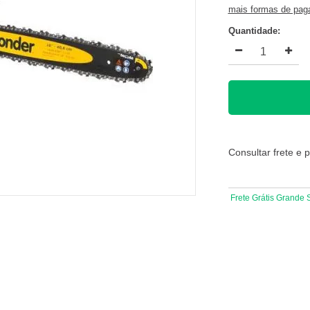
mais formas de pa
Quantidade:
Consultar frete e 
Frete Grátis Grande