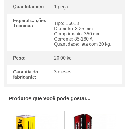
Quantidade(s):
1 peça
Especificações
Tipo: E6013
Técnicas:
Diâmetro: 3.25 mm
Comprimento: 350 mm
Corrente: 85-160 A
Quantidade: lata com 20 kg.
Peso:
20.00 kg
Garantia do
3 meses
fabricante:
Produtos que você pode gostar...