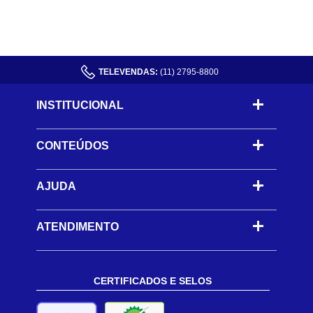
TELEVENDAS:
(11) 2795-8800
INSTITUCIONAL
CONTEÚDOS
-
AJUDA
-
ATENDIMENTO
CERTIFICADOS E SELOS