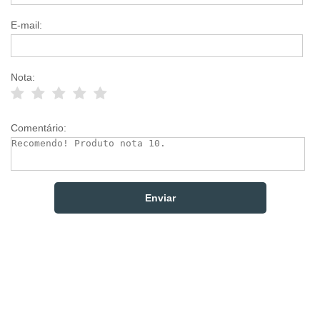
E-mail:
Nota:
Comentário: