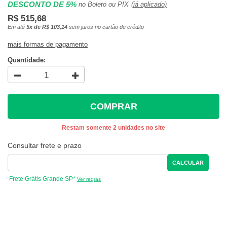
DESCONTO DE 5%
no Boleto ou PIX
(já aplicado)
R$ 515,68
Em até
5x de R$ 103,14
sem juros no cartão de crédito
mais formas de pagamento
Quantidade:
COMPRAR
Restam somente 2 unidades no site
Consultar frete e prazo
CALCULAR
Frete Grátis Grande SP*
Ver regras