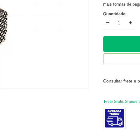
mais formas de pa
Quantidade:
Consultar frete e 
Frete Grátis Grande