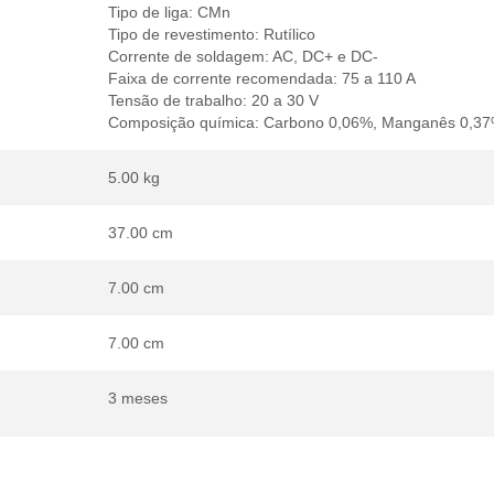
Tipo de liga: CMn
Tipo de revestimento: Rutílico
Corrente de soldagem: AC, DC+ e DC-
Faixa de corrente recomendada: 75 a 110 A
Tensão de trabalho: 20 a 30 V
Composição química: Carbono 0,06%, Manganês 0,37% 
5.00 kg
37.00 cm
7.00 cm
7.00 cm
3 meses