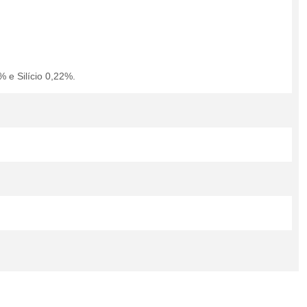
e Silício 0,22%.