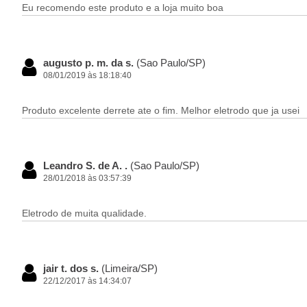
Eu recomendo este produto e a loja muito boa
augusto p. m. da s.
(Sao Paulo/SP)
08/01/2019 às 18:18:40
Produto excelente derrete ate o fim. Melhor eletrodo que ja usei
Leandro S. de A. .
(Sao Paulo/SP)
28/01/2018 às 03:57:39
Eletrodo de muita qualidade.
jair t. dos s.
(Limeira/SP)
22/12/2017 às 14:34:07