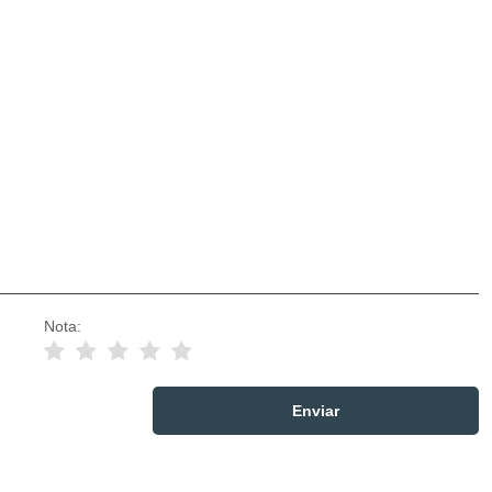
Nota: