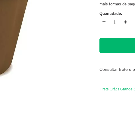
mais formas de pa
Quantidade:
Consultar frete e 
Frete Grátis Grande