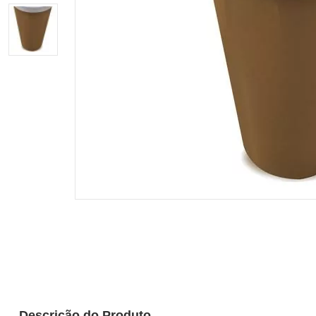
Descrição do Produto