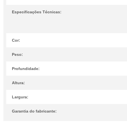
Especificações Técnicas:
Cor:
Peso:
Profundidade:
Altura:
Largura:
Garantia do fabricante: