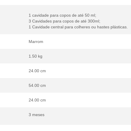
1 cavidade para copos de até 50 ml;
3 Cavidades para copos de até 300ml;
1 Cavidade central para colheres ou hastes plásticas.
Marrom
1.50 kg
24.00 cm
54.00 cm
24.00 cm
3 meses