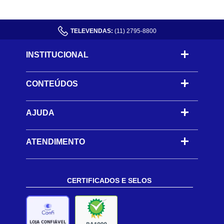
TELEVENDAS:
(11) 2795-8800
INSTITUCIONAL
CONTEÚDOS
-
AJUDA
-
ATENDIMENTO
CERTIFICADOS E SELOS