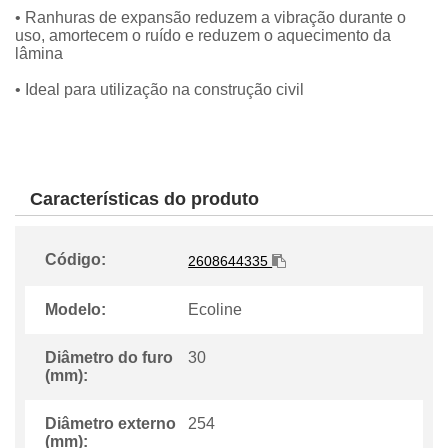
• Ranhuras de expansão reduzem a vibração durante o
uso, amortecem o ruído e reduzem o aquecimento da
lâmina
• Ideal para utilização na construção civil
Características do produto
Código:
2608644335
Modelo:
Ecoline
Diâmetro do furo
30
(mm):
Diâmetro externo
254
(mm):