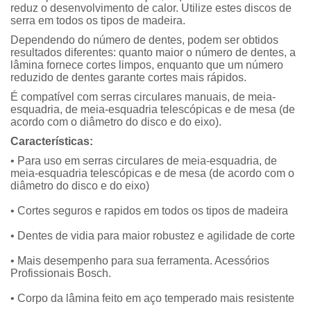
reduz o desenvolvimento de calor. Utilize estes discos de
serra em todos os tipos de madeira.
Dependendo do número de dentes, podem ser obtidos
resultados diferentes: quanto maior o número de dentes, a
lâmina fornece cortes limpos, enquanto que um número
reduzido de dentes garante cortes mais rápidos.
É compatível com serras circulares manuais, de meia-
esquadria, de meia-esquadria telescópicas e de mesa (de
acordo com o diâmetro do disco e do eixo).
Características:
• Para uso em serras circulares de meia-esquadria, de
meia-esquadria telescópicas e de mesa (de acordo com o
diâmetro do disco e do eixo)
• Cortes seguros e rapidos em todos os tipos de madeira
• Dentes de vidia para maior robustez e agilidade de corte
• Mais desempenho para sua ferramenta. Acessórios
Profissionais Bosch.
• Corpo da lâmina feito em aço temperado mais resistente