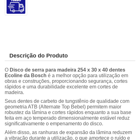
Descrição do Produto
O
Disco de serra para madeira 254 x 30 x 40 dentes
Ecoline
da Bosch
é a melhor opção para utilização em
obras e construções, proporcionando segurança, cortes
rápidos e uma durabilidade excelente em cortes de
madeira.
Seus dentes de carbeto de tungstênio de qualidade com
geometria ATB (Alternate Top Bebel) permitem maior
robustez da lâmina e cortes rápidos enquanto a sua base
feita em aço temperado dimensionalmente estável reduz
significativamente o empenamento do disco.
Além disso, as ranhuras de expansão da lâmina reduzem
a vibração durante a utilização, o que amortece o ruído e