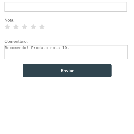
Nota:
Comentário: