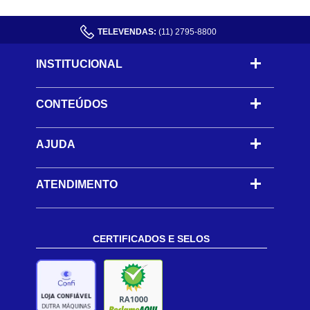
TELEVENDAS:
(11) 2795-8800
INSTITUCIONAL
CONTEÚDOS
-
AJUDA
-
ATENDIMENTO
CERTIFICADOS E SELOS