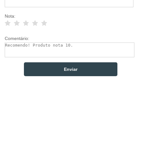
Nota:
Comentário: