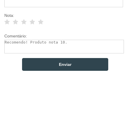
Nota:
Comentário: