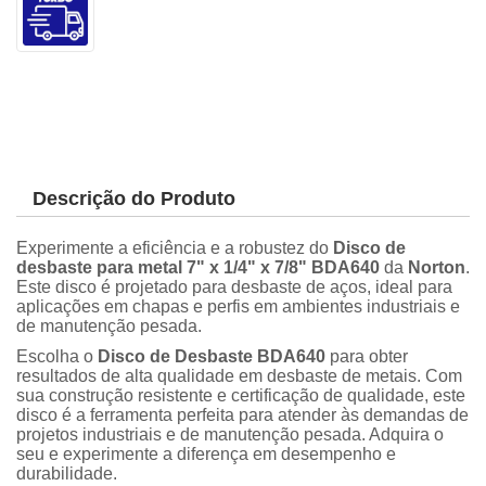
Descrição do Produto
Experimente a eficiência e a robustez do
Disco de
desbaste para metal 7" x 1/4" x 7/8" BDA640
da
Norton
.
Este disco é projetado para desbaste de aços, ideal para
aplicações em chapas e perfis em ambientes industriais e
de manutenção pesada.
Escolha o
Disco de Desbaste BDA640
para obter
resultados de alta qualidade em desbaste de metais. Com
sua construção resistente e certificação de qualidade, este
disco é a ferramenta perfeita para atender às demandas de
projetos industriais e de manutenção pesada. Adquira o
seu e experimente a diferença em desempenho e
durabilidade.