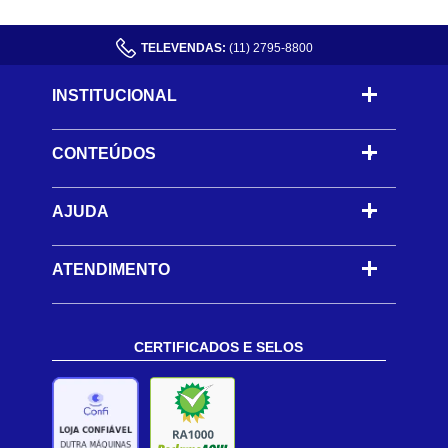
TELEVENDAS:
(11) 2795-8800
INSTITUCIONAL
CONTEÚDOS
-
AJUDA
-
ATENDIMENTO
CERTIFICADOS E SELOS