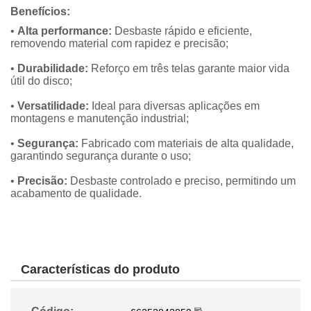
Benefícios:
•
Alta performance:
Desbaste rápido e eficiente,
removendo material com rapidez e precisão;
•
Durabilidade:
Reforço em três telas garante maior vida
útil do disco;
•
Versatilidade:
Ideal para diversas aplicações em
montagens e manutenção industrial;
•
Segurança:
Fabricado com materiais de alta qualidade,
garantindo segurança durante o uso;
•
Precisão:
Desbaste controlado e preciso, permitindo um
acabamento de qualidade.
Características do produto