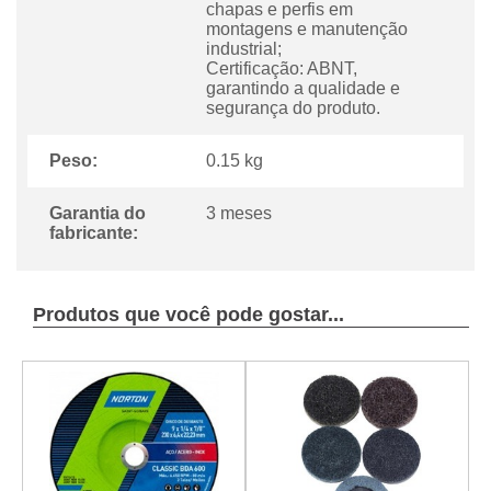
chapas e perfis em
montagens e manutenção
industrial;
Certificação: ABNT,
garantindo a qualidade e
segurança do produto.
Peso:
0.15 kg
Garantia do
3 meses
fabricante:
Produtos que você pode gostar...