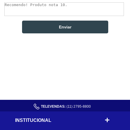
TELEVENDAS:
(11) 2795-8800
INSTITUCIONAL