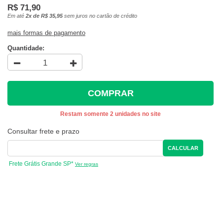
R$ 71,90
Em até
2x de R$ 35,95
sem juros no cartão de crédito
mais formas de pagamento
Quantidade:
COMPRAR
Restam somente 2 unidades no site
Consultar frete e prazo
CALCULAR
Frete Grátis Grande SP*
Ver regras