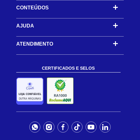
CONTEÚDOS
-
AJUDA
-
ATENDIMENTO
CERTIFICADOS E SELOS