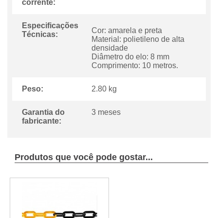
corrente:
Especificações
Cor: amarela e preta
Técnicas:
Material: polietileno de alta
densidade
Diâmetro do elo: 8 mm
Comprimento: 10 metros.
Peso:
2.80 kg
Garantia do
3 meses
fabricante:
Produtos que você pode gostar...