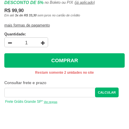
DESCONTO DE 5%
no Boleto ou PIX
(já aplicado)
R$ 99,90
Em até
3x de R$ 33,30
sem juros no cartão de crédito
mais formas de pagamento
Quantidade:
COMPRAR
Restam somente 2 unidades no site
Consultar frete e prazo
CALCULAR
Frete Grátis Grande SP*
Ver regras