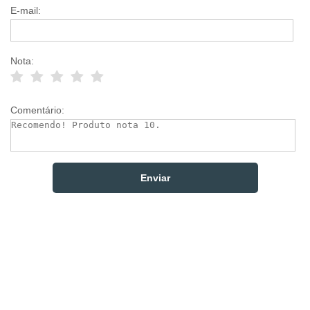
E-mail:
Nota:
Comentário: