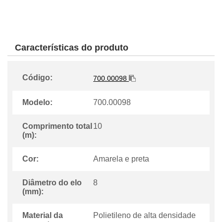
Características do produto
Código:
700.00098
Modelo:
700.00098
Comprimento total
10
(m):
Cor:
Amarela e preta
Diâmetro do elo
8
(mm):
Material da
Polietileno de alta densidade