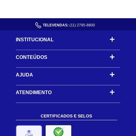
TELEVENDAS:
(11) 2795-8800
INSTITUCIONAL
CONTEÚDOS
-
AJUDA
-
ATENDIMENTO
CERTIFICADOS E SELOS