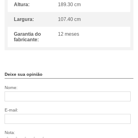
Altura:
189.30 cm
Largura:
107.40 cm
Garantia do
12 meses
fabricante:
Deixe sua opinião
Nome:
E-mail:
Nota: