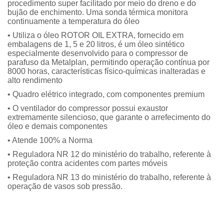
procedimento super facilitado por meio do dreno e do
bujão de enchimento. Uma sonda térmica monitora
continuamente a temperatura do óleo
• Utiliza o óleo ROTOR OIL EXTRA, fornecido em
embalagens de 1, 5 e 20 litros, é um óleo sintético
especialmente desenvolvido para o compressor de
parafuso da Metalplan, permitindo operação contínua por
8000 horas, características físico-químicas inalteradas e
alto rendimento
• Quadro elétrico integrado, com componentes premium
• O ventilador do compressor possui exaustor
extremamente silencioso, que garante o arrefecimento do
óleo e demais componentes
• Atende 100% a Norma
• Reguladora NR 12 do ministério do trabalho, referente à
proteção contra acidentes com partes móveis
• Reguladora NR 13 do ministério do trabalho, referente à
operação de vasos sob pressão.