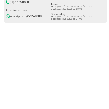
2795-8800
(11)
Lojas:
De segunda à sexta das 08:00 às 17:48
e sábados das 09:00 às 13:00
Atendimento site:
Televendas:
2795-8800
WhatsApp:
(11)
De segunda à sexta das 08:00 às 17:48
e sábados das 09:00 às 14:00