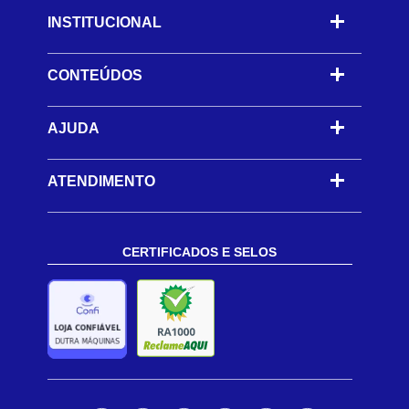
INSTITUCIONAL
CONTEÚDOS
-
AJUDA
-
ATENDIMENTO
CERTIFICADOS E SELOS