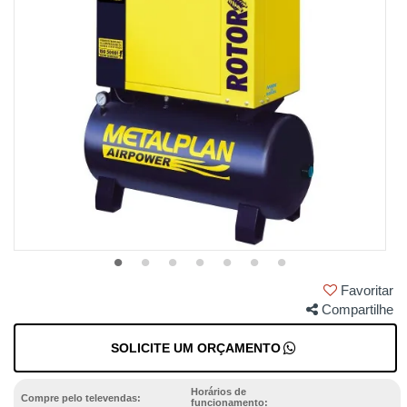
Favoritar
Compartilhe
SOLICITE UM ORÇAMENTO
Horários de
Compre pelo televendas:
funcionamento: