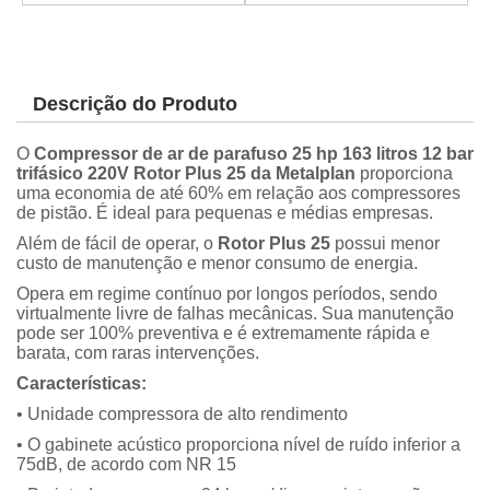
Descrição do Produto
O
Compressor de ar de parafuso 25 hp 163 litros 12 bar
trifásico 220V Rotor Plus 25 da Metalplan
proporciona
uma economia de até 60% em relação aos compressores
de pistão. É ideal para pequenas e médias empresas.
Além de fácil de operar, o
Rotor Plus 25
possui menor
custo de manutenção e menor consumo de energia.
Opera em regime contínuo por longos períodos, sendo
virtualmente livre de falhas mecânicas. Sua manutenção
pode ser 100% preventiva e é extremamente rápida e
barata, com raras intervenções.
Características:
• Unidade compressora de alto rendimento
• O gabinete acústico proporciona nível de ruído inferior a
75dB, de acordo com NR 15