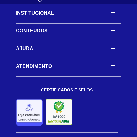
INSTITUCIONAL
CONTEÚDOS
-
AJUDA
-
ATENDIMENTO
CERTIFICADOS E SELOS