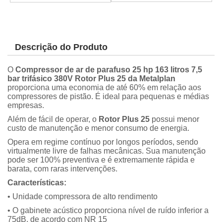
Descrição do Produto
O
Compressor de ar de parafuso 25 hp 163 litros 7,5
bar trifásico 380V Rotor Plus 25 da Metalplan
proporciona uma economia de até 60% em relação aos
compressores de pistão. É ideal para pequenas e médias
empresas.
Além de fácil de operar, o
Rotor Plus 25
possui menor
custo de manutenção e menor consumo de energia.
Opera em regime contínuo por longos períodos, sendo
virtualmente livre de falhas mecânicas. Sua manutenção
pode ser 100% preventiva e é extremamente rápida e
barata, com raras intervenções.
Características:
• Unidade compressora de alto rendimento
• O gabinete acústico proporciona nível de ruído inferior a
75dB, de acordo com NR 15