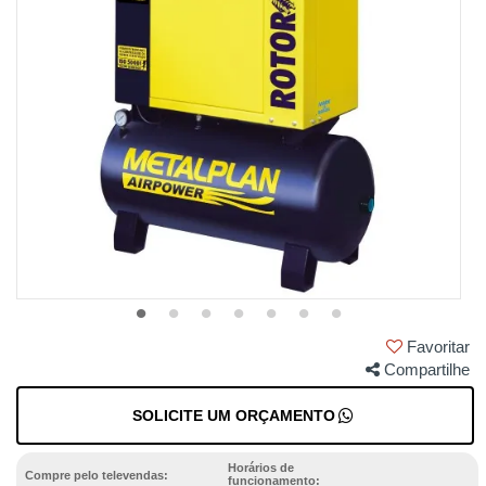
Favoritar
Compartilhe
SOLICITE UM ORÇAMENTO
Horários de
Compre pelo televendas:
funcionamento: