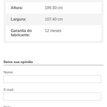
Altura:
189.30 cm
Largura:
107.40 cm
Garantia do
12 meses
fabricante:
Deixe sua opinião
Nome:
E-mail: