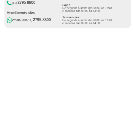
2795-8800
(11)
Lojas:
De segunda à sexta das 08:00 às 17:48
e sábados das 09:00 às 13:00
Atendimento site:
Televendas:
2795-8800
WhatsApp:
(11)
De segunda à sexta das 08:00 às 17:48
e sábados das 09:00 às 14:00