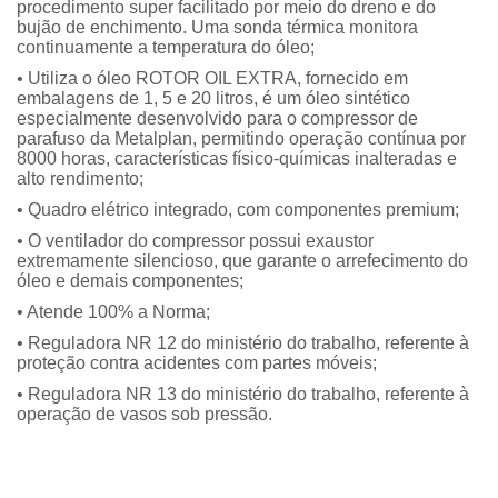
procedimento super facilitado por meio do dreno e do
bujão de enchimento. Uma sonda térmica monitora
continuamente a temperatura do óleo;
• Utiliza o óleo ROTOR OIL EXTRA, fornecido em
embalagens de 1, 5 e 20 litros, é um óleo sintético
especialmente desenvolvido para o compressor de
parafuso da Metalplan, permitindo operação contínua por
8000 horas, características físico-químicas inalteradas e
alto rendimento;
• Quadro elétrico integrado, com componentes premium;
• O ventilador do compressor possui exaustor
extremamente silencioso, que garante o arrefecimento do
óleo e demais componentes;
• Atende 100% a Norma;
• Reguladora NR 12 do ministério do trabalho, referente à
proteção contra acidentes com partes móveis;
• Reguladora NR 13 do ministério do trabalho, referente à
operação de vasos sob pressão.