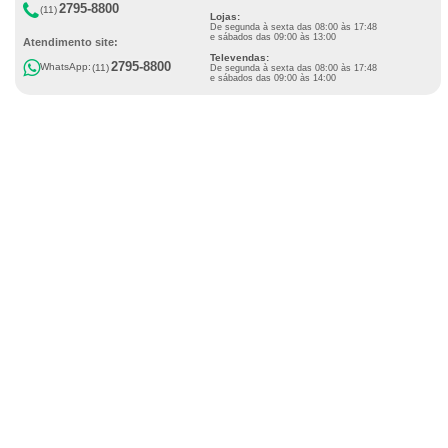
2795-8800
(11)
Lojas:
De segunda à sexta das 08:00 às 17:48
e sábados das 09:00 às 13:00
Atendimento site:
Televendas:
2795-8800
WhatsApp:
(11)
De segunda à sexta das 08:00 às 17:48
e sábados das 09:00 às 14:00