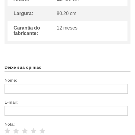
Largura:
80.20 cm
Garantia do
12 meses
fabricante:
Deixe sua opinião
Nome:
E-mail:
Nota: