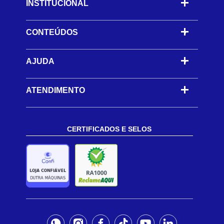
INSTITUCIONAL
CONTEÚDOS
-
AJUDA
-
ATENDIMENTO
CERTIFICADOS E SELOS