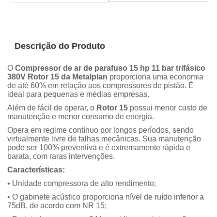
Descrição do Produto
O
Compressor de ar de parafuso 15 hp 11 bar trifásico
380V Rotor 15 da Metalplan
proporciona uma economia
de até 60% em relação aos compressores de pistão. É
ideal para pequenas e médias empresas.
Além de fácil de operar, o
Rotor 15
possui menor custo de
manutenção e menor consumo de energia.
Opera em regime contínuo por longos períodos, sendo
virtualmente livre de falhas mecânicas. Sua manutenção
pode ser 100% preventiva e é extremamente rápida e
barata, com raras intervenções.
Características:
• Unidade compressora de alto rendimento;
• O gabinete acústico proporciona nível de ruído inferior a
75dB, de acordo com NR 15;