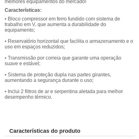
melhores equipamentos do mercado!
Características:
• Bloco compressor em ferro fundido com sistema de
trabalho em V, que aumenta a durabilidade do
equipamento;
• Reservatório horizontal que facilita o armazenamento e o
uso em espaços reduzidos;
• Transmissão por correia que garante uma operação
suave e estável;
• Sistema de proteção dupla nas partes girantes,
aumentando a segurança durante o uso;
• Inclui 2 filtros de ar e serpentina aletada para melhor
desempenho térmico.
Características do produto