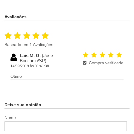
Avaliações
Baseado em 1 Avaliações
Lais M. G.
(Jose
Bonifacio/SP)
Compra verificada
14/09/2019 às 01:41:38
Otimo
Deixe sua opinião
Nome: