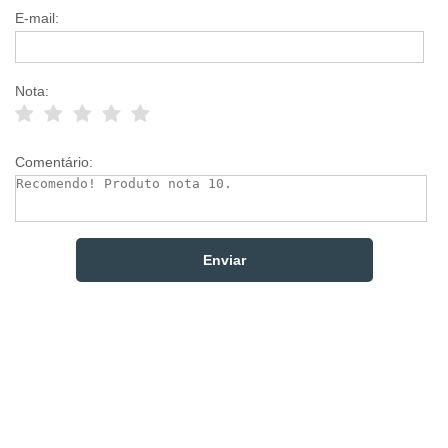
E-mail:
Nota:
Comentário: