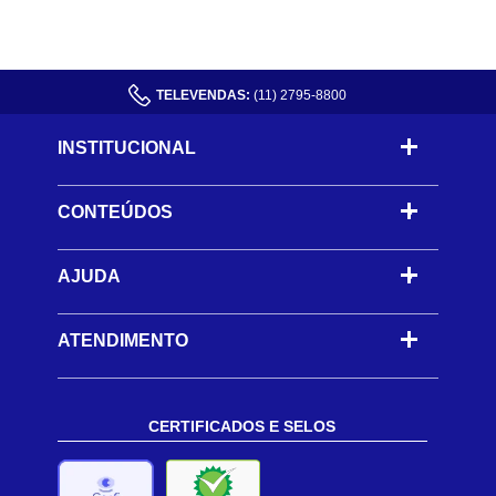
TELEVENDAS:
(11) 2795-8800
INSTITUCIONAL
CONTEÚDOS
-
AJUDA
-
ATENDIMENTO
CERTIFICADOS E SELOS