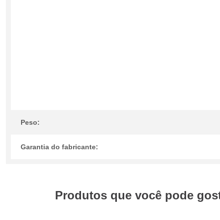
Peso:
Garantia do fabricante:
Produtos que você pode gosta