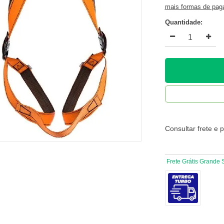
mais formas de pa
Quantidade:
Consultar frete e 
Frete Grátis Grande