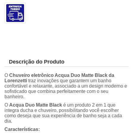
Descrição do Produto
O
Chuveiro eletrônico Acqua Duo Matte Black da
Lorenzetti
traz inovações que garantem um banho
confortável e relaxante, associado a um design moderno e
sofisticado que combina perfeitamente com o seu
banheiro.
O
Acqua Duo Matte Black
é um produto 2 em 1 que
integra ducha e chuveiro, possibilitando você escolher
como deseja que sua experiência de banho seja a cada
dia.
Características: