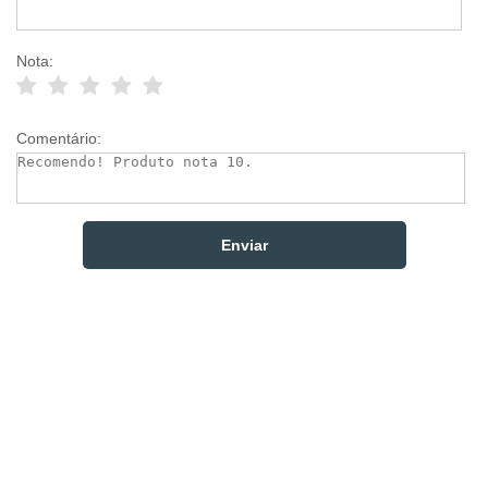
Nota:
Comentário: