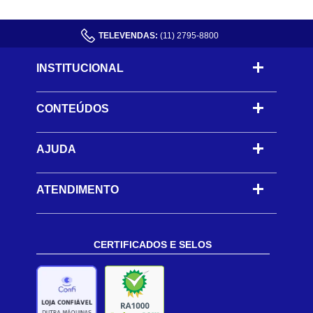
TELEVENDAS:
(11) 2795-8800
INSTITUCIONAL
CONTEÚDOS
-
AJUDA
-
ATENDIMENTO
CERTIFICADOS E SELOS