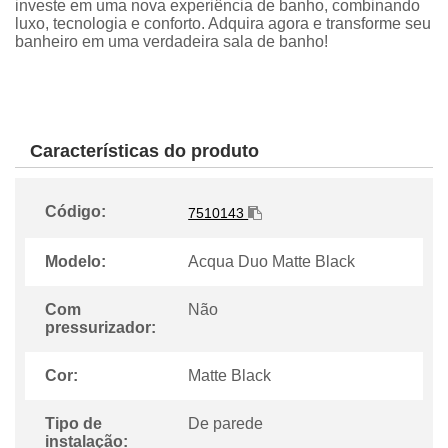
investe em uma nova experiência de banho, combinando
luxo, tecnologia e conforto. Adquira agora e transforme seu
banheiro em uma verdadeira sala de banho!
Características do produto
Código:
7510143
Modelo:
Acqua Duo Matte Black
Com
Não
pressurizador:
Cor:
Matte Black
Tipo de
De parede
instalação: