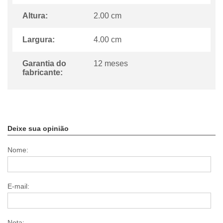
Altura:
2.00 cm
Largura:
4.00 cm
Garantia do
12 meses
fabricante:
Deixe sua opinião
Nome:
E-mail:
Nota: