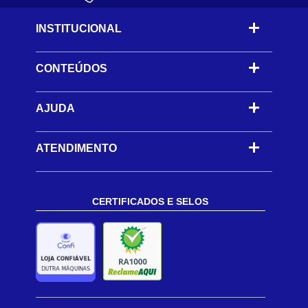
INSTITUCIONAL
CONTEÚDOS
-
AJUDA
-
ATENDIMENTO
CERTIFICADOS E SELOS