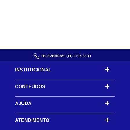
TELEVENDAS:
(11) 2795-8800
INSTITUCIONAL
CONTEÚDOS
-
AJUDA
-
ATENDIMENTO