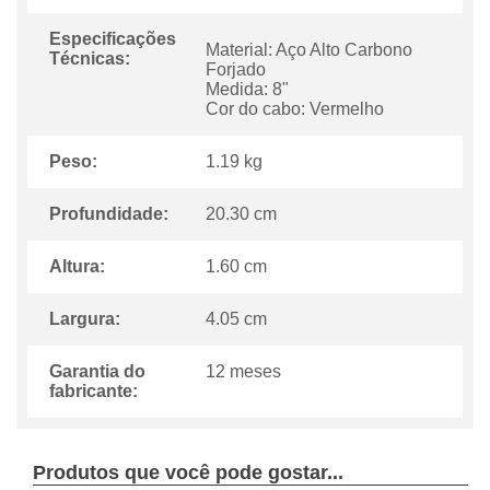
Especificações
Material: Aço Alto Carbono
Técnicas:
Forjado
Medida: 8"
Cor do cabo: Vermelho
Peso:
1.19 kg
Profundidade:
20.30 cm
Altura:
1.60 cm
Largura:
4.05 cm
Garantia do
12 meses
fabricante:
Produtos que você pode gostar...