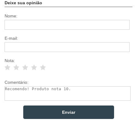
Deixe sua opinião
Nome:
E-mail:
Nota:
Comentário: