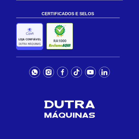
CERTIFICADOS E SELOS