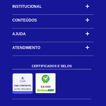
INSTITUCIONAL
CONTEÚDOS
-
AJUDA
-
ATENDIMENTO
CERTIFICADOS E SELOS