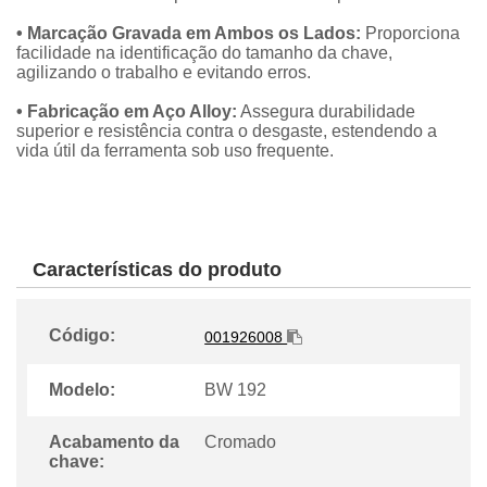
• Marcação Gravada em Ambos os Lados:
Proporciona
facilidade na identificação do tamanho da chave,
agilizando o trabalho e evitando erros.
• Fabricação em Aço Alloy:
Assegura durabilidade
superior e resistência contra o desgaste, estendendo a
vida útil da ferramenta sob uso frequente.
Características do produto
Código:
001926008
Modelo:
BW 192
Acabamento da
Cromado
chave: