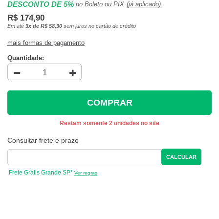
DESCONTO DE 5%
no Boleto ou PIX
(já aplicado)
R$ 174,90
Em até
3x de R$ 58,30
sem juros no cartão de crédito
mais formas de pagamento
Quantidade:
COMPRAR
Restam somente 2 unidades no site
Consultar frete e prazo
CALCULAR
Frete Grátis Grande SP*
Ver regras