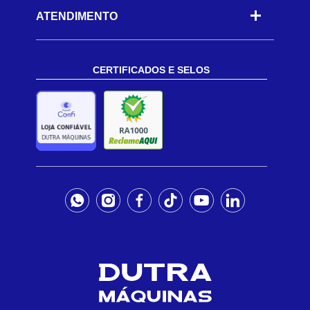
ATENDIMENTO
CERTIFICADOS E SELOS