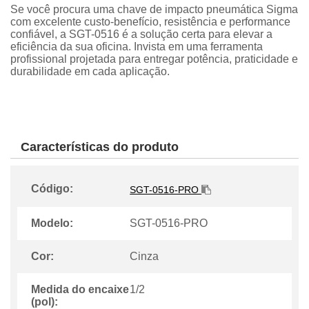
Se você procura uma chave de impacto pneumática Sigma
com excelente custo-benefício, resistência e performance
confiável, a SGT-0516 é a solução certa para elevar a
eficiência da sua oficina. Invista em uma ferramenta
profissional projetada para entregar potência, praticidade e
durabilidade em cada aplicação.
Características do produto
Código:
SGT-0516-PRO
Modelo:
SGT-0516-PRO
Cor:
Cinza
Medida do encaixe
1/2
(pol):