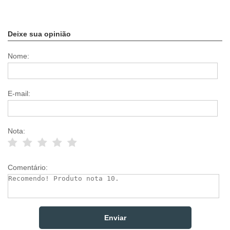
Deixe sua opinião
Nome:
E-mail:
Nota:
Comentário: