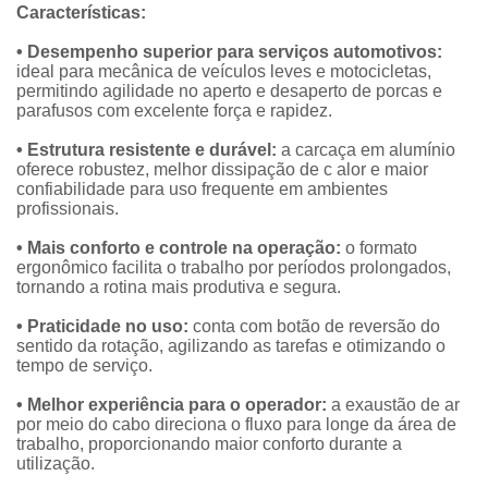
Características:
• Desempenho superior para serviços automotivos:
ideal para mecânica de veículos leves e motocicletas,
permitindo agilidade no aperto e desaperto de porcas e
parafusos com excelente força e rapidez.
• Estrutura resistente e durável:
a carcaça em alumínio
oferece robustez, melhor dissipação de c alor e maior
confiabilidade para uso frequente em ambientes
profissionais.
• Mais conforto e controle na operação:
o formato
ergonômico facilita o trabalho por períodos prolongados,
tornando a rotina mais produtiva e segura.
• Praticidade no uso:
conta com botão de reversão do
sentido da rotação, agilizando as tarefas e otimizando o
tempo de serviço.
• Melhor experiência para o operador:
a exaustão de ar
por meio do cabo direciona o fluxo para longe da área de
trabalho, proporcionando maior conforto durante a
utilização.