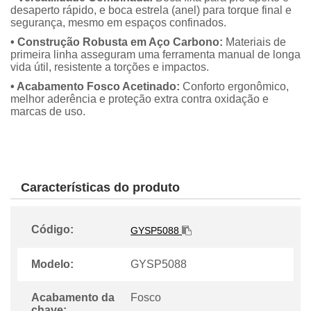
desaperto rápido, e boca estrela (anel) para torque final e
segurança, mesmo em espaços confinados.
• Construção Robusta em Aço Carbono:
Materiais de
primeira linha asseguram uma ferramenta manual de longa
vida útil, resistente a torções e impactos.
• Acabamento Fosco Acetinado:
Conforto ergonômico,
melhor aderência e proteção extra contra oxidação e
marcas de uso.
Características do produto
Código:
GYSP5088
Modelo:
GYSP5088
Acabamento da
Fosco
chave: