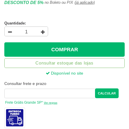
DESCONTO DE 5%
no Boleto ou PIX
(já aplicado)
Quantidade:
COMPRAR
Consultar estoque das lojas
Disponível no site
Consultar frete e prazo
CALCULAR
Frete Grátis Grande SP*
Ver regras