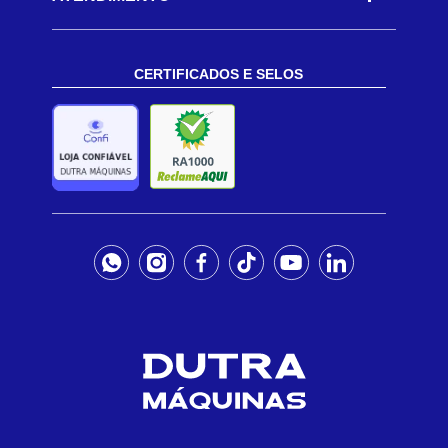
CERTIFICADOS E SELOS