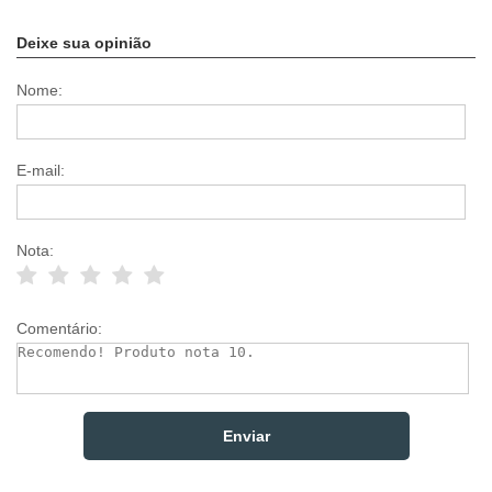
Deixe sua opinião
Nome:
E-mail:
Nota:
Comentário: