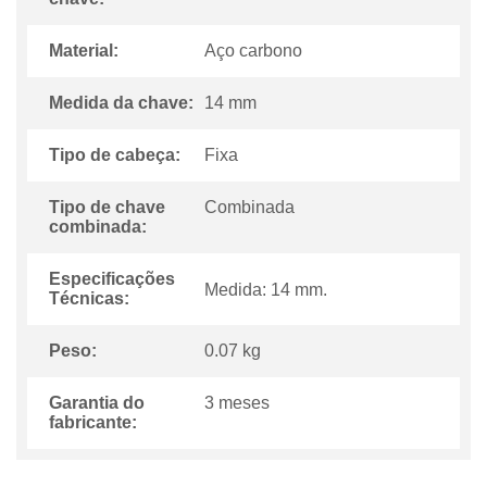
Material:
Aço carbono
Medida da chave:
14 mm
Tipo de cabeça:
Fixa
Tipo de chave
Combinada
combinada:
Especificações
Medida: 14 mm.
Técnicas:
Peso:
0.07 kg
Garantia do
3 meses
fabricante: