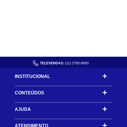
TELEVENDAS:
(11) 2795-8800
INSTITUCIONAL
CONTEÚDOS
-
AJUDA
-
ATENDIMENTO