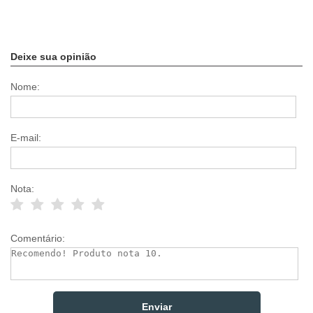
Deixe sua opinião
Nome:
E-mail:
Nota:
Comentário: