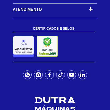
ATENDIMENTO
CERTIFICADOS E SELOS