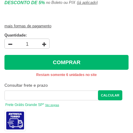
DESCONTO DE 5%
no Boleto ou PIX
(já aplicado)
mais formas de pagamento
Quantidade:
COMPRAR
Restam somente 6 unidades no site
Consultar frete e prazo
CALCULAR
Frete Grátis Grande SP*
Ver regras