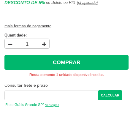
DESCONTO DE 5%
no Boleto ou PIX
(já aplicado)
mais formas de pagamento
Quantidade:
COMPRAR
Resta somente 1 unidade disponível no site.
Consultar frete e prazo
CALCULAR
Frete Grátis Grande SP*
Ver regras