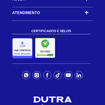
ATENDIMENTO
CERTIFICADOS E SELOS