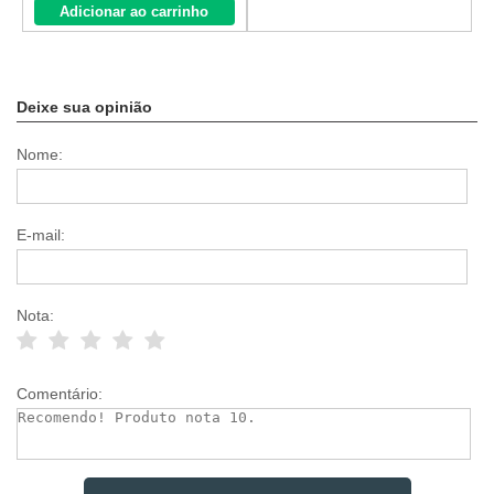
Adicionar ao carrinho
Deixe sua opinião
Nome:
E-mail:
Nota:
Comentário: