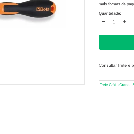
mais formas de pa
Quantidade:
Consultar frete e 
Frete Grátis Grande