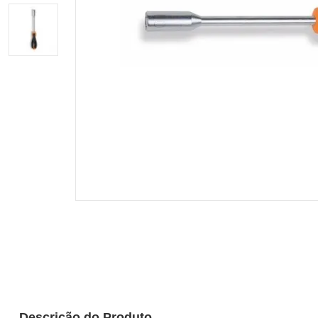
Descrição do Produto