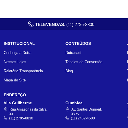
TELEVENDAS:
(11) 2795-8800
INSTITUCIONAL
CONTEÚDOS
Conheça a Dutra
Dutracast
Nossas Lojas
Tabelas de Conversão
Relatório Transparência
Blog
Mapa do Site
ENDEREÇO
Vila Guilherme
Cumbica
Rua Amazonas da Silva,
Av. Santos Dumont,
22
2870
(11) 2795-8830
(11) 2462-4500