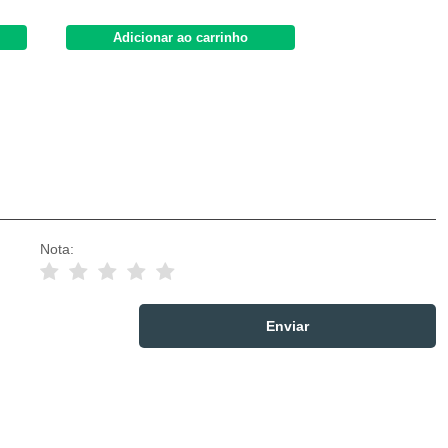
Adicionar ao carrinho
Nota: