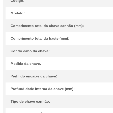
Código:
Modelo:
Comprimento total da chave canhão (mm):
Comprimento total da haste (mm):
Cor do cabo da chave:
Medida da chave:
Perfil do encaixe da chave:
Profundidade interna da chave (mm):
Tipo de chave canhão: