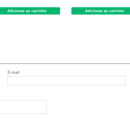
Adicionar ao carrinho
Adicionar ao carrinho
E-mail: