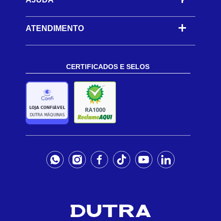
ATENDIMENTO
CERTIFICADOS E SELOS