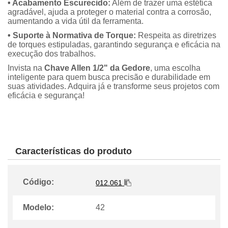
• Acabamento Escurecido:
Além de trazer uma estética
agradável, ajuda a proteger o material contra a corrosão,
aumentando a vida útil da ferramenta.
• Suporte à Normativa de Torque:
Respeita as diretrizes
de torques estipuladas, garantindo segurança e eficácia na
execução dos trabalhos.
Invista na
Chave Allen 1/2" da Gedore
, uma escolha
inteligente para quem busca precisão e durabilidade em
suas atividades. Adquira já e transforme seus projetos com
eficácia e segurança!
Características do produto
Código:
012.061
Modelo:
42