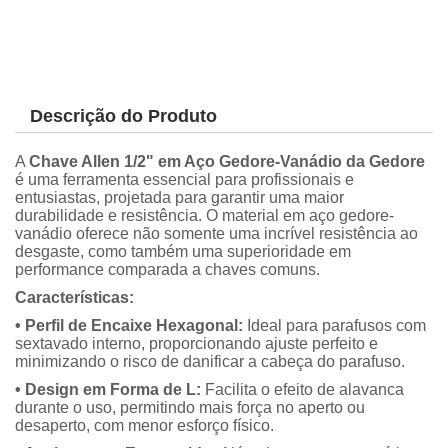
Descrição do Produto
A
Chave Allen 1/2" em Aço Gedore-Vanádio da Gedore
é uma ferramenta essencial para profissionais e
entusiastas, projetada para garantir uma maior
durabilidade e resistência. O material em aço gedore-
vanádio oferece não somente uma incrível resistência ao
desgaste, como também uma superioridade em
performance comparada a chaves comuns.
Características:
• Perfil de Encaixe Hexagonal:
Ideal para parafusos com
sextavado interno, proporcionando ajuste perfeito e
minimizando o risco de danificar a cabeça do parafuso.
• Design em Forma de L:
Facilita o efeito de alavanca
durante o uso, permitindo mais força no aperto ou
desaperto, com menor esforço físico.