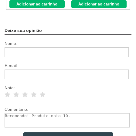
Adicionar ao carrinho
Adicionar ao carrinho
Deixe sua opinião
Nome:
E-mail:
Nota:
Comentário: