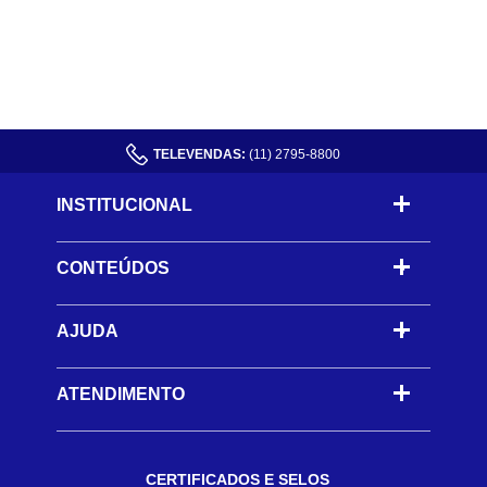
TELEVENDAS:
(11) 2795-8800
INSTITUCIONAL
CONTEÚDOS
-
AJUDA
-
ATENDIMENTO
CERTIFICADOS E SELOS