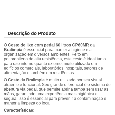
Descrição do Produto
O
Cesto de lixo com pedal 60 litros CP60MR
da
Bralimpia
é essencial para manter a higiene e a
organização em diversos ambientes. Feito em
polipropileno de alta resistência, este cesto é ideal tanto
para uso interno quanto externo, muito utilizado em
edifícios comerciais, laboratórios, hospitais, setores de
alimentação e também em residências.
O
Cesto
da
Bralimpia
é muito utilizado por seu visual
atraente e funcional. Seu grande diferencial é o sistema de
abertura via pedal, que permite abrir a tampa sem usar as
mãos, garantindo uma experiência mais higiênica e
segura. Isso é essencial para prevenir a contaminação e
manter a limpeza do local.
Características: