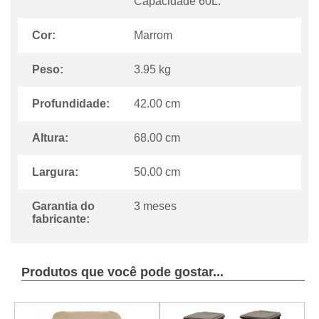
Capacidade 60L.
Cor:
Marrom
Peso:
3.95 kg
Profundidade:
42.00 cm
Altura:
68.00 cm
Largura:
50.00 cm
Garantia do
3 meses
fabricante:
Produtos que você pode gostar...