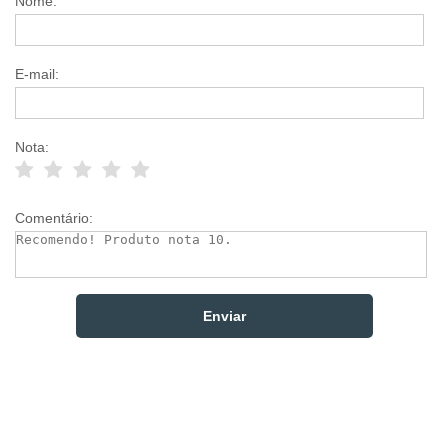
Nome:
E-mail:
Nota:
Comentário: