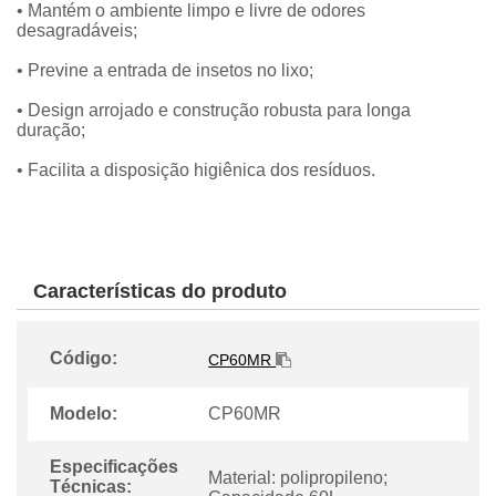
• Mantém o ambiente limpo e livre de odores
desagradáveis;
• Previne a entrada de insetos no lixo;
• Design arrojado e construção robusta para longa
duração;
• Facilita a disposição higiênica dos resíduos.
Características do produto
Código:
CP60MR
Modelo:
CP60MR
Especificações
Material: polipropileno;
Técnicas: