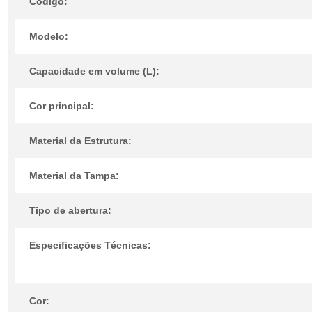
Código:
Modelo:
Capacidade em volume (L):
Cor principal:
Material da Estrutura:
Material da Tampa:
Tipo de abertura:
Especificações Técnicas:
Cor: