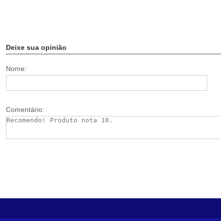
Deixe sua opinião
Nome:
Comentário: