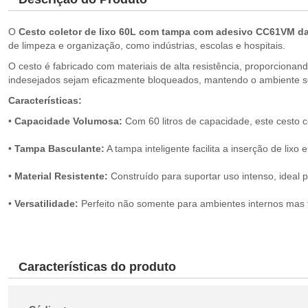
O
Cesto coletor de lixo 60L com tampa com adesivo CC61VM
d
de limpeza e organização, como indústrias, escolas e hospitais.
O cesto é fabricado com materiais de alta resistência, proporciona
indesejados sejam eficazmente bloqueados, mantendo o ambiente s
Características:
•
Capacidade Volumosa:
Com 60 litros de capacidade, este cesto 
•
Tampa Basculante:
A tampa inteligente facilita a inserção de lixo
•
Material Resistente:
Construído para suportar uso intenso, ideal 
•
Versatilidade:
Perfeito não somente para ambientes internos mas
Características do produto