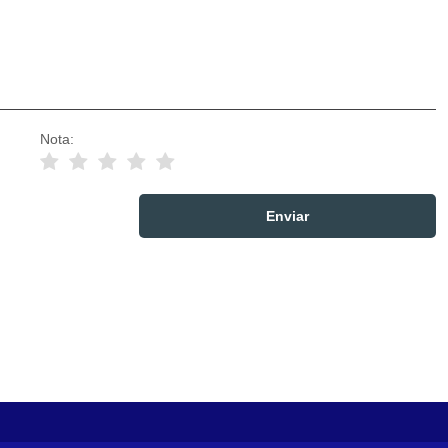
Nota: