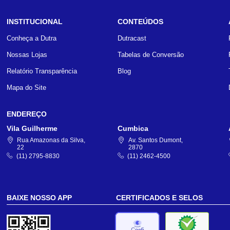
INSTITUCIONAL
CONTEÚDOS
Conheça a Dutra
Dutracast
Nossas Lojas
Tabelas de Conversão
Relatório Transparência
Blog
Mapa do Site
ENDEREÇO
Vila Guilherme
Cumbica
Rua Amazonas da Silva,
Av. Santos Dumont,
22
2870
(11) 2795-8830
(11) 2462-4500
BAIXE NOSSO APP
CERTIFICADOS E SELOS