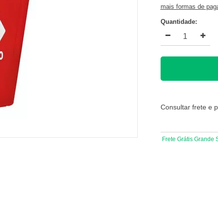
mais formas de pa
Quantidade:
Consultar frete e 
Frete Grátis Grande