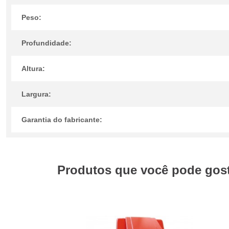
Peso:
Profundidade:
Altura:
Largura:
Garantia do fabricante:
Produtos que você pode gosta