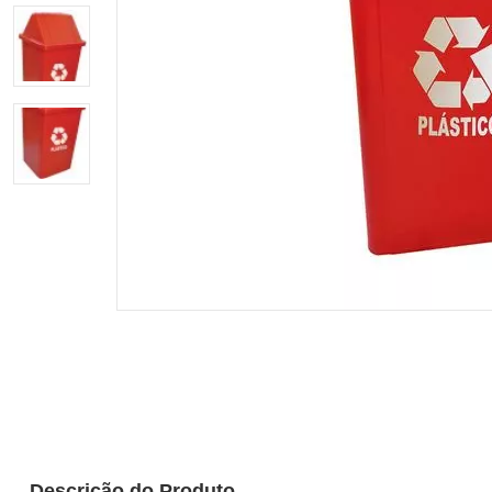
Descrição do Produto