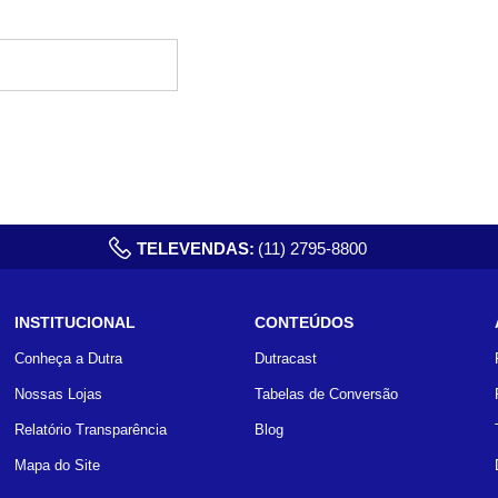
TELEVENDAS:
(11) 2795-8800
INSTITUCIONAL
CONTEÚDOS
Conheça a Dutra
Dutracast
Nossas Lojas
Tabelas de Conversão
Relatório Transparência
Blog
Mapa do Site