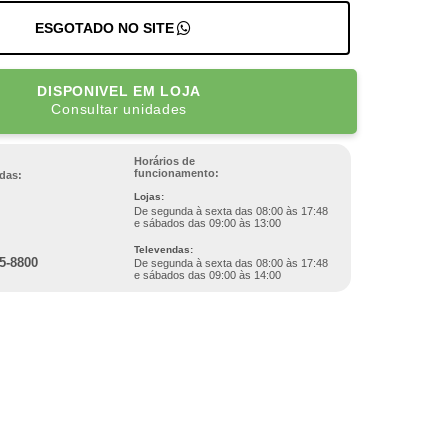
ESGOTADO NO SITE
DISPONIVEL EM LOJA
Consultar unidades
Horários de
funcionamento:
das:
Lojas:
De segunda à sexta das 08:00 às 17:48
e sábados das 09:00 às 13:00
Televendas:
5-8800
De segunda à sexta das 08:00 às 17:48
e sábados das 09:00 às 14:00