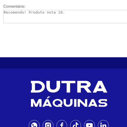
Comentário: