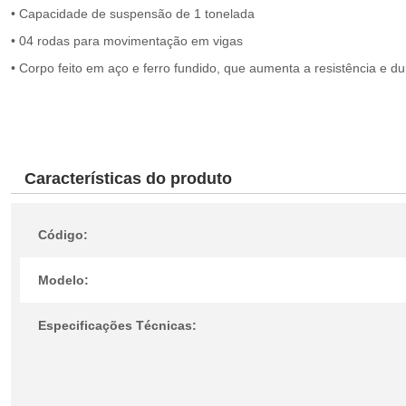
• Capacidade de suspensão de 1 tonelada
• 04 rodas para movimentação em vigas
• Corpo feito em aço e ferro fundido, que aumenta a resistência e du
Características do produto
Código:
Modelo:
Especificações Técnicas: