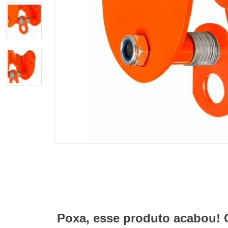
Poxa, esse produto acabou! 