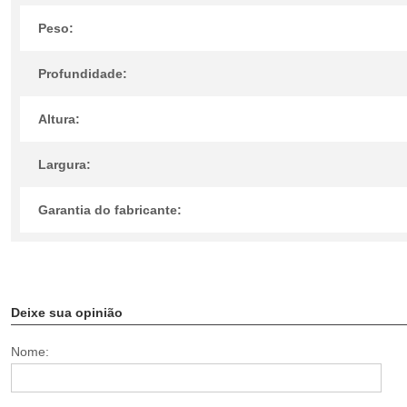
Peso:
Profundidade:
Altura:
Largura:
Garantia do fabricante:
Deixe sua opinião
Nome: