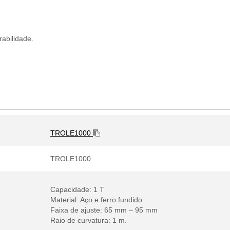
rabilidade.
TROLE1000
TROLE1000
Capacidade: 1 T
Material: Aço e ferro fundido
Faixa de ajuste: 65 mm – 95 mm
Raio de curvatura: 1 m.