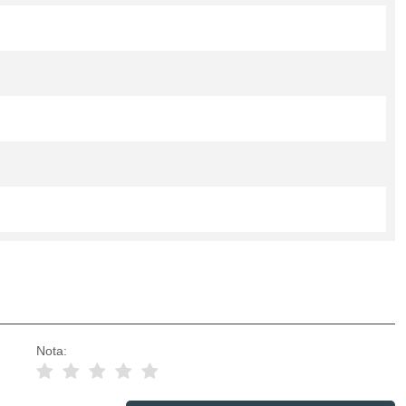
Nota: