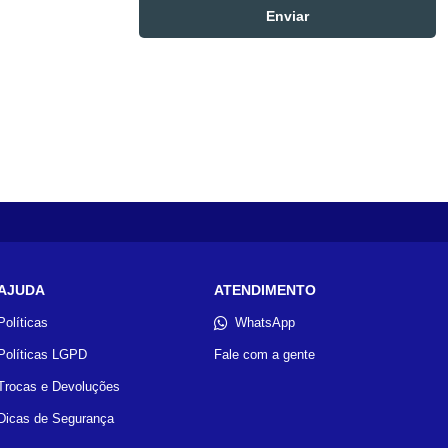
AJUDA
ATENDIMENTO
Políticas
WhatsApp
Políticas LGPD
Fale com a gente
Trocas e Devoluções
Dicas de Segurança