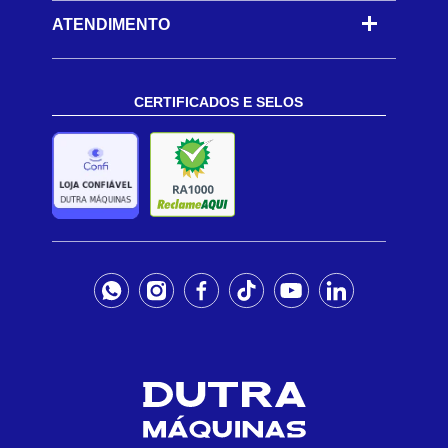
ATENDIMENTO
CERTIFICADOS E SELOS