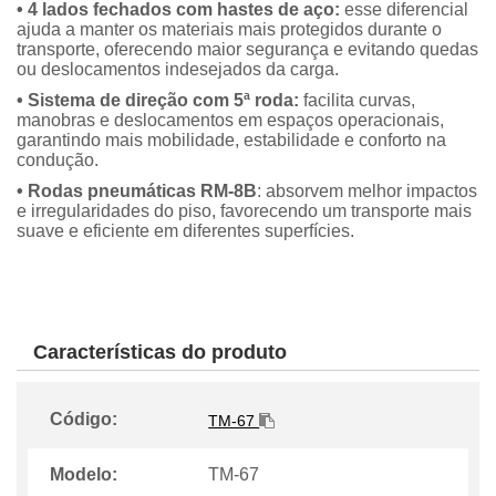
• 4 lados fechados com hastes de aço:
esse diferencial
ajuda a manter os materiais mais protegidos durante o
transporte, oferecendo maior segurança e evitando quedas
ou deslocamentos indesejados da carga.
• Sistema de direção com 5ª roda:
facilita curvas,
manobras e deslocamentos em espaços operacionais,
garantindo mais mobilidade, estabilidade e conforto na
condução.
• Rodas pneumáticas RM-8B
: absorvem melhor impactos
e irregularidades do piso, favorecendo um transporte mais
suave e eficiente em diferentes superfícies.
Características do produto
Código:
TM-67
Modelo:
TM-67