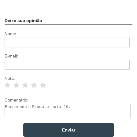
Deixe sua opinião
Nome:
E-mail:
Nota:
Comentário: