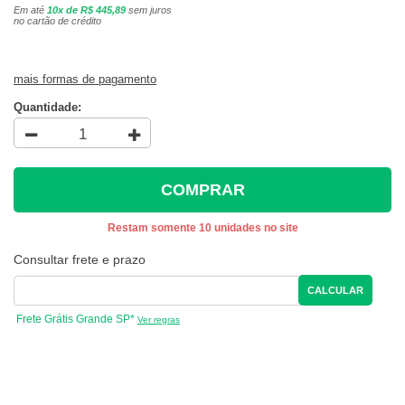
Em até
10x de R$ 445,89
sem juros
no cartão de crédito
mais formas de pagamento
Quantidade:
COMPRAR
Restam somente 10 unidades no site
Consultar frete e prazo
CALCULAR
Frete Grátis Grande SP*
Ver regras