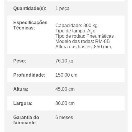
Quantidade(s):
1 peça
Especificações
Capacidade: 800 kg
Técnicas:
Tipo de tampo: Aço
Tipo de rodas: Pneumáticas
Modelo das rodas: RM-8B
Altura das hastes: 850 mm.
Peso:
76.10 kg
Profundidade:
150.00 cm
Altura:
45.00 cm
Largura:
80.00 cm
Garantia do
6 meses
fabricante: