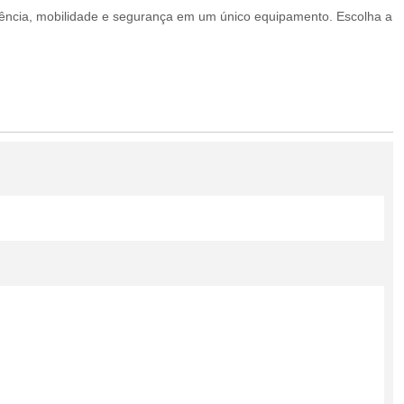
tência, mobilidade e segurança em um único equipamento. Escolha a