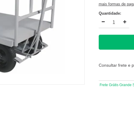
mais formas de pa
Quantidade:
Consultar frete e 
Frete Grátis Grande