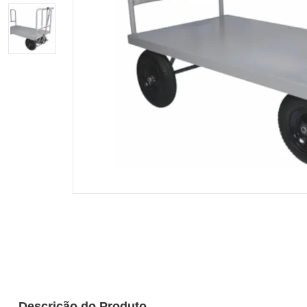
Descrição do Produto