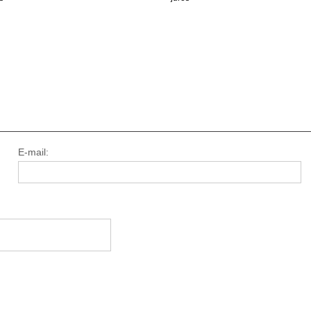
E-mail: