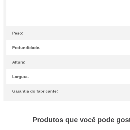
Peso:
Profundidade:
Altura:
Largura:
Garantia do fabricante:
Produtos que você pode gosta