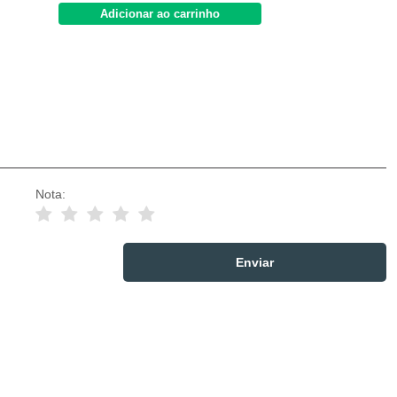
Adicionar ao carrinho
Nota: