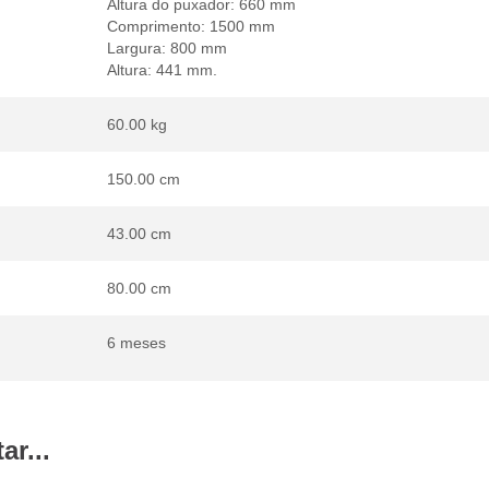
Altura do puxador: 660 mm
Comprimento: 1500 mm
Largura: 800 mm
Altura: 441 mm.
60.00 kg
150.00 cm
43.00 cm
80.00 cm
6 meses
r...