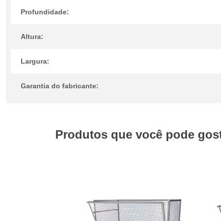
Profundidade:
Altura:
Largura:
Garantia do fabricante:
Produtos que você pode gosta