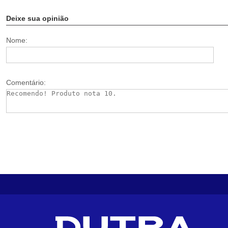
Deixe sua opinião
Nome:
Comentário: