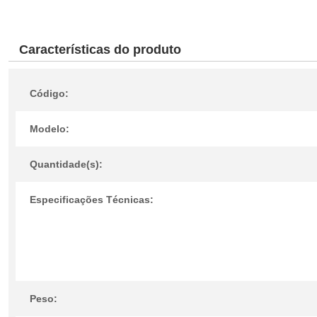
Características do produto
Código:
Modelo:
Quantidade(s):
Especificações Técnicas:
Peso: