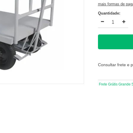
mais formas de pa
Quantidade:
Consultar frete e 
Frete Grátis Grande