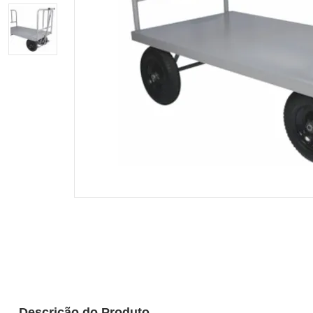
Descrição do Produto