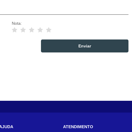
Nota:
AJUDA
ATENDIMENTO