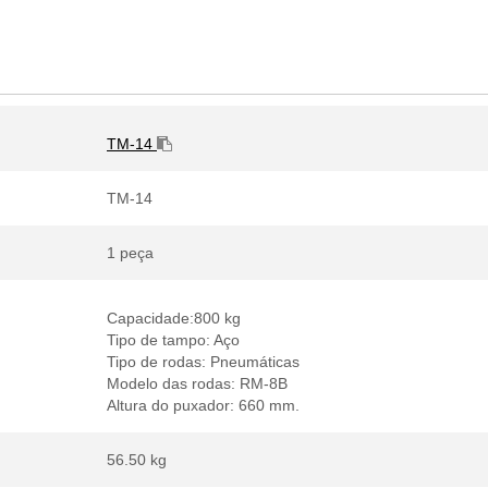
TM-14
TM-14
1 peça
Capacidade:800 kg
Tipo de tampo: Aço
Tipo de rodas: Pneumáticas
Modelo das rodas: RM-8B
Altura do puxador: 660 mm.
56.50 kg