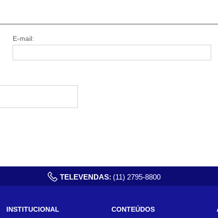
E-mail:
TELEVENDAS:
(11) 2795-8800
INSTITUCIONAL
CONTEÚDOS