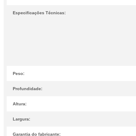
Especificações Técnicas:
Peso:
Profundidade:
Altura:
Largura:
Garantia do fabricante: