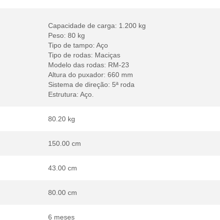
Capacidade de carga: 1.200 kg
Peso: 80 kg
Tipo de tampo: Aço
Tipo de rodas: Maciças
Modelo das rodas: RM-23
Altura do puxador: 660 mm
Sistema de direção: 5ª roda
Estrutura: Aço.
80.20 kg
150.00 cm
43.00 cm
80.00 cm
6 meses