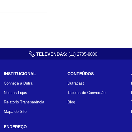
TELEVENDAS:
(11) 2795-8800
INSTITUCIONAL
CONTEÚDOS
Conheça a Dutra
Dutracast
Nossas Lojas
Tabelas de Conversão
Relatório Transparência
Blog
Mapa do Site
ENDEREÇO