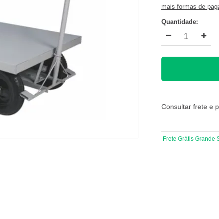
mais formas de pa
Quantidade:
Consultar frete e 
Frete Grátis Grande