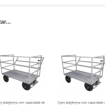
r...
ro plataforma com capacidade de
Carro plataforma com capacidade 