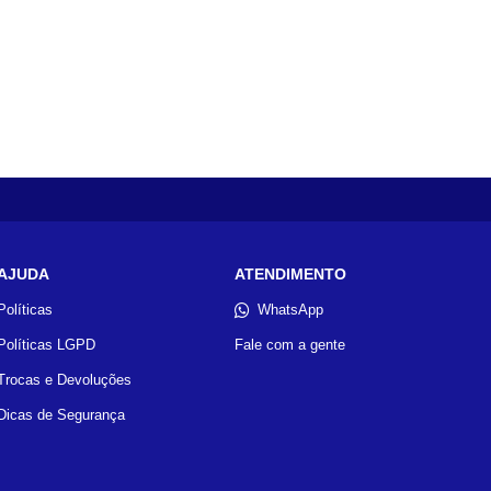
AJUDA
ATENDIMENTO
Políticas
WhatsApp
Políticas LGPD
Fale com a gente
Trocas e Devoluções
Dicas de Segurança