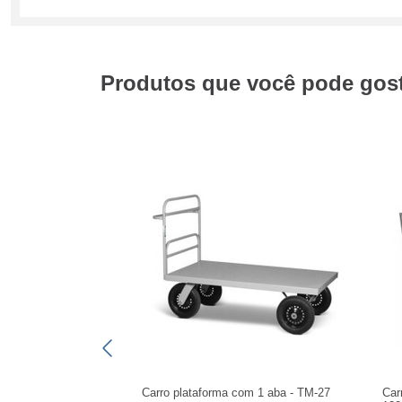
Produtos que você pode gosta
Carro plataforma com 1 aba - TM-27
Car