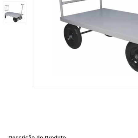
Descrição do Produto