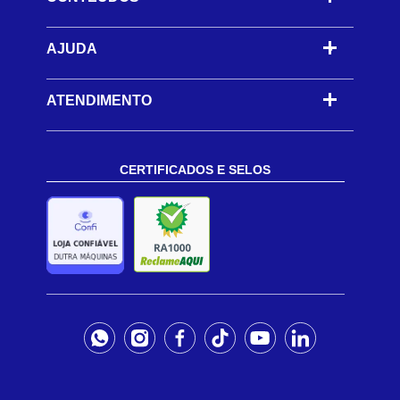
AJUDA
-
ATENDIMENTO
CERTIFICADOS E SELOS