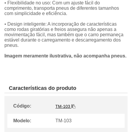
• Flexibilidade no uso: Com um ajuste fácil do
comprimento, transporta pneus de diferentes tamanhos
com simplicidade e eficiência.
• Design inteligente: A incorporação de características
como rodas giratórias e freios assegura não apenas a
movimentação fácil, mas também que o carro permaneça
estável durante o carregamento e descarregamento dos
pneus.
Imagem meramente ilustrativa, não acompanha pneus.
Características do produto
Código:
TM-103
Modelo:
TM-103