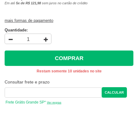
Em até
5x de R$ 121,98
sem juros no cartão de crédito
mais formas de pagamento
Quantidade:
COMPRAR
Restam somente 10 unidades no site
Consultar frete e prazo
CALCULAR
Frete Grátis Grande SP*
Ver regras