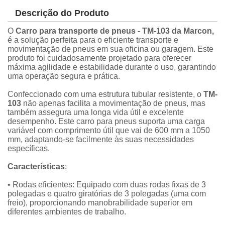
Descrição do Produto
O
Carro para transporte de pneus - TM-103 da Marcon,
é a solução perfeita para o eficiente transporte e
movimentação de pneus em sua oficina ou garagem. Este
produto foi cuidadosamente projetado para oferecer
máxima agilidade e estabilidade durante o uso, garantindo
uma operação segura e prática.
Confeccionado com uma estrutura tubular resistente, o
TM-
103
não apenas facilita a movimentação de pneus, mas
também assegura uma longa vida útil e excelente
desempenho. Este carro para pneus suporta uma carga
variável com comprimento útil que vai de 600 mm a 1050
mm, adaptando-se facilmente às suas necessidades
específicas.
Características
:
• Rodas eficientes: Equipado com duas rodas fixas de 3
polegadas e quatro giratórias de 3 polegadas (uma com
freio), proporcionando manobrabilidade superior em
diferentes ambientes de trabalho.