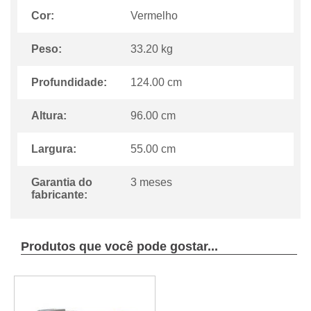
Cor:
Vermelho
Peso:
33.20 kg
Profundidade:
124.00 cm
Altura:
96.00 cm
Largura:
55.00 cm
Garantia do
3 meses
fabricante:
Produtos que você pode gostar...