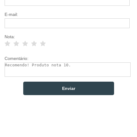
E-mail:
Nota:
Comentário: