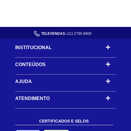
TELEVENDAS:
(11) 2795-8800
INSTITUCIONAL
CONTEÚDOS
-
AJUDA
-
ATENDIMENTO
CERTIFICADOS E SELOS