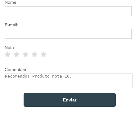
Nome:
E-mail:
Nota:
Comentário: