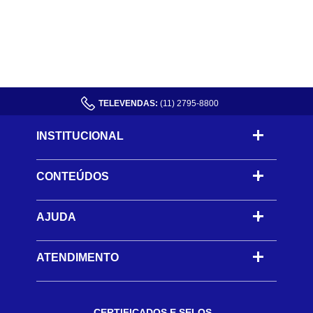
TELEVENDAS:
(11) 2795-8800
INSTITUCIONAL
CONTEÚDOS
-
AJUDA
-
ATENDIMENTO
CERTIFICADOS E SELOS