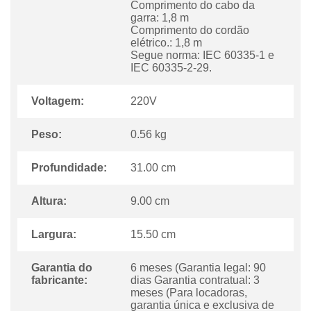
Comprimento do cabo da
garra: 1,8 m
Comprimento do cordão
elétrico.: 1,8 m
Segue norma: IEC 60335-1 e
IEC 60335-2-29.
Voltagem:
220V
Peso:
0.56 kg
Profundidade:
31.00 cm
Altura:
9.00 cm
Largura:
15.50 cm
Garantia do
6 meses (Garantia legal: 90
fabricante:
dias Garantia contratual: 3
meses (Para locadoras,
garantia única e exclusiva de