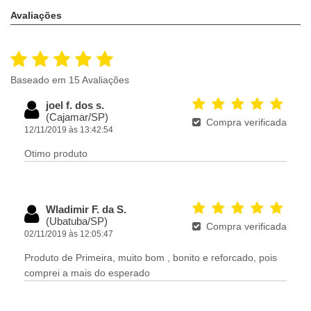
Avaliações
Baseado em 15 Avaliações
joel f. dos s.
(Cajamar/SP)
Compra verificada
12/11/2019 às 13:42:54
Otimo produto
Wladimir F. da S.
(Ubatuba/SP)
Compra verificada
02/11/2019 às 12:05:47
Produto de Primeira, muito bom , bonito e reforcado, pois
comprei a mais do esperado