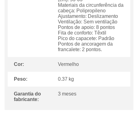
Materiais da circunferência da
cabeça: Polipropileno
Ajustamento: Deslizamento
Ventilação: Sem ventilação
Pontos de apoio: 8 pontos
Fita de conforto: Têxtil
Pico do capacete: Padrão
Pontos de ancoragem da
francalete: 2 pontos.
Cor:
Vermelho
Peso:
0.37 kg
Garantia do
3 meses
fabricante: