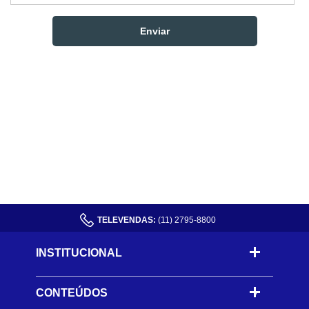
TELEVENDAS:
(11) 2795-8800
INSTITUCIONAL
CONTEÚDOS
-