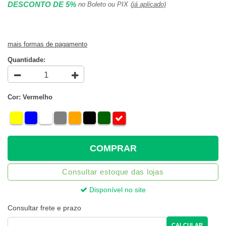
DESCONTO DE 5%
no Boleto ou PIX
(já aplicado)
mais formas de pagamento
Quantidade:
Cor: Vermelho
COMPRAR
Consultar estoque das lojas
Disponível no site
Consultar frete e prazo
CALCULAR