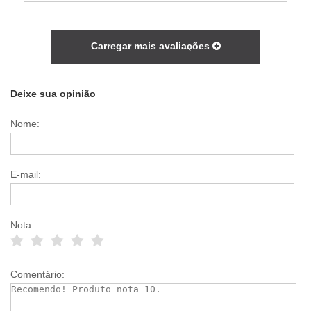
Carregar mais avaliações
Deixe sua opinião
Nome:
E-mail:
Nota:
Comentário: