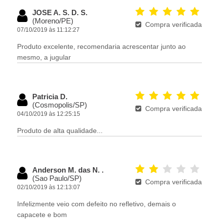
JOSE A. S. D. S.
(Moreno/PE)
Compra verificada
07/10/2019 às 11:12:27
Produto excelente, recomendaria acrescentar junto ao
mesmo, a jugular
Patricia D.
(Cosmopolis/SP)
Compra verificada
04/10/2019 às 12:25:15
Produto de alta qualidade...
Anderson M. das N. .
(Sao Paulo/SP)
Compra verificada
02/10/2019 às 12:13:07
Infelizmente veio com defeito no refletivo, demais o
capacete e bom