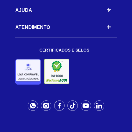
AJUDA
-
ATENDIMENTO
CERTIFICADOS E SELOS