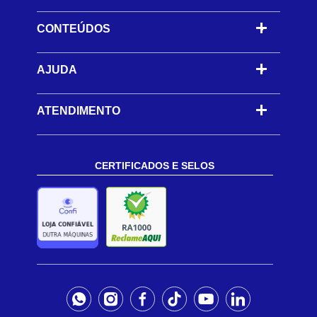
CONTEÚDOS
-
AJUDA
-
ATENDIMENTO
CERTIFICADOS E SELOS