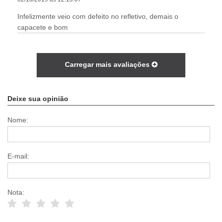
Infelizmente veio com defeito no refletivo, demais o
capacete e bom
Carregar mais avaliações
Deixe sua opinião
Nome:
E-mail:
Nota: