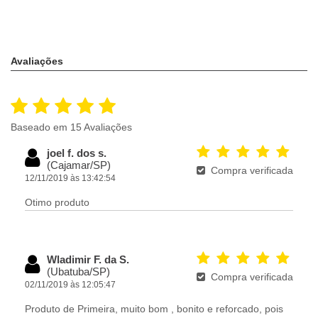
Avaliações
Baseado em 15 Avaliações
joel f. dos s.
(Cajamar/SP)
Compra verificada
12/11/2019 às 13:42:54
Otimo produto
Wladimir F. da S.
(Ubatuba/SP)
Compra verificada
02/11/2019 às 12:05:47
Produto de Primeira, muito bom , bonito e reforcado, pois