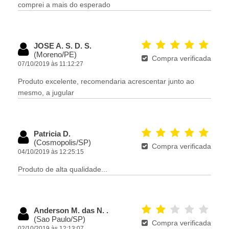
comprei a mais do esperado
JOSE A. S. D. S.
(Moreno/PE)
Compra verificada
07/10/2019 às 11:12:27
Produto excelente, recomendaria acrescentar junto ao
mesmo, a jugular
Patricia D.
(Cosmopolis/SP)
Compra verificada
04/10/2019 às 12:25:15
Produto de alta qualidade...
Anderson M. das N. .
(Sao Paulo/SP)
Compra verificada
02/10/2019 às 12:13:07