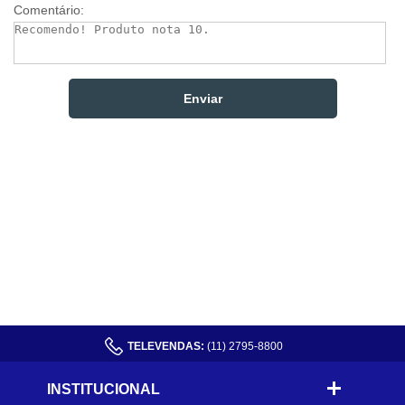
Comentário:
TELEVENDAS:
(11) 2795-8800
INSTITUCIONAL