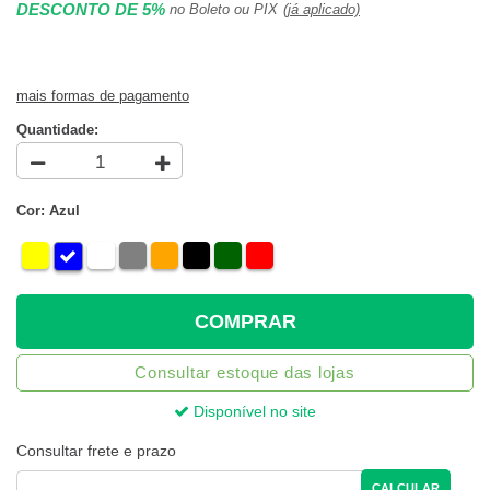
DESCONTO DE 5%
no Boleto ou PIX
(já aplicado)
mais formas de pagamento
Quantidade:
Cor: Azul
COMPRAR
Consultar estoque das lojas
Disponível no site
Consultar frete e prazo
CALCULAR