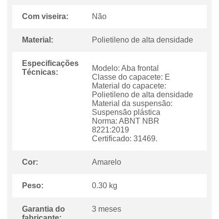
Com viseira:
Não
Material:
Polietileno de alta densidade
Especificações
Modelo: Aba frontal
Técnicas:
Classe do capacete: E
Material do capacete:
Polietileno de alta densidade
Material da suspensão:
Suspensão plástica
Norma: ABNT NBR
8221:2019
Certificado: 31469.
Cor:
Amarelo
Peso:
0.30 kg
Garantia do
3 meses
fabricante: