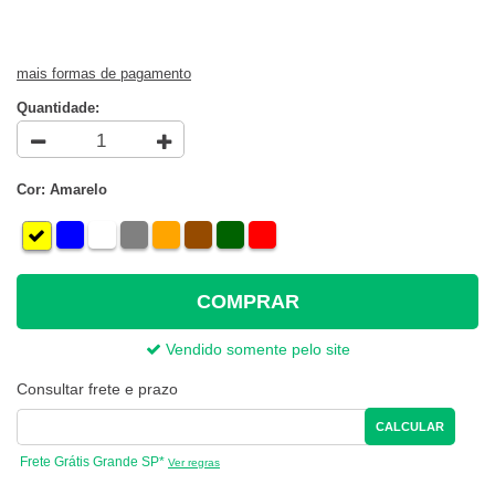
mais formas de pagamento
Quantidade:
Cor: Amarelo
COMPRAR
Vendido somente pelo site
Consultar frete e prazo
CALCULAR
Frete Grátis Grande SP*
Ver regras