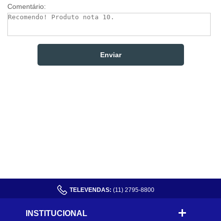
Comentário:
TELEVENDAS:
(11) 2795-8800
INSTITUCIONAL