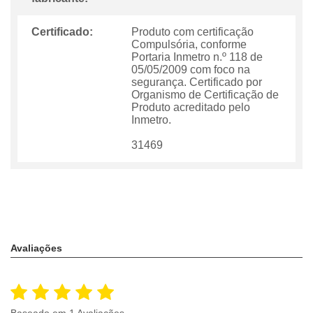
Certificado:
Produto com certificação
Compulsória, conforme
Portaria Inmetro n.º 118 de
05/05/2009 com foco na
segurança. Certificado por
Organismo de Certificação de
Produto acreditado pelo
Inmetro.
31469
Avaliações