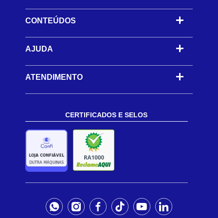
CONTEÚDOS
-
AJUDA
-
ATENDIMENTO
CERTIFICADOS E SELOS