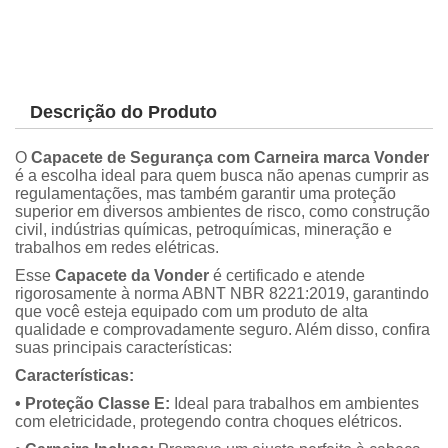
Descrição do Produto
O
Capacete de Segurança com Carneira marca Vonder
é a escolha ideal para quem busca não apenas cumprir as
regulamentações, mas também garantir uma proteção
superior em diversos ambientes de risco, como construção
civil, indústrias químicas, petroquímicas, mineração e
trabalhos em redes elétricas.
Esse
Capacete da Vonder
é certificado e atende
rigorosamente à norma ABNT NBR 8221:2019, garantindo
que você esteja equipado com um produto de alta
qualidade e comprovadamente seguro. Além disso, confira
suas principais características:
Características:
• Proteção Classe E:
Ideal para trabalhos em ambientes
com eletricidade, protegendo contra choques elétricos.