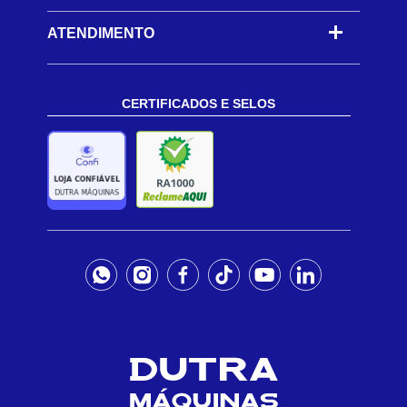
ATENDIMENTO
CERTIFICADOS E SELOS