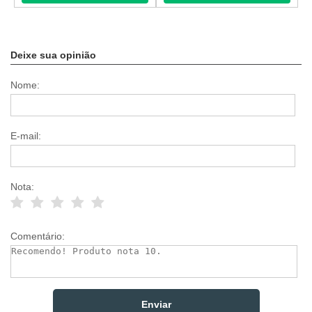
Deixe sua opinião
Nome:
E-mail:
Nota:
Comentário: