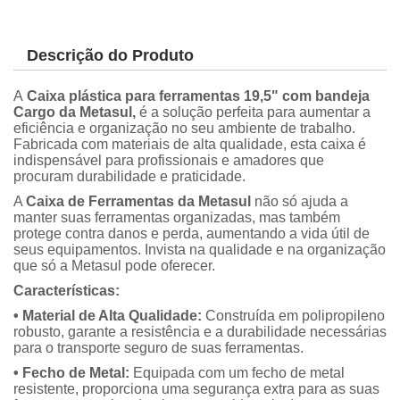
Descrição do Produto
A
Caixa plástica para ferramentas 19,5" com bandeja
Cargo da Metasul,
é a solução perfeita para aumentar a
eficiência e organização no seu ambiente de trabalho.
Fabricada com materiais de alta qualidade, esta caixa é
indispensável para profissionais e amadores que
procuram durabilidade e praticidade.
A
Caixa de Ferramentas da Metasul
não só ajuda a
manter suas ferramentas organizadas, mas também
protege contra danos e perda, aumentando a vida útil de
seus equipamentos. Invista na qualidade e na organização
que só a Metasul pode oferecer.
Características:
• Material de Alta Qualidade:
Construída em polipropileno
robusto, garante a resistência e a durabilidade necessárias
para o transporte seguro de suas ferramentas.
• Fecho de Metal:
Equipada com um fecho de metal
resistente, proporciona uma segurança extra para as suas