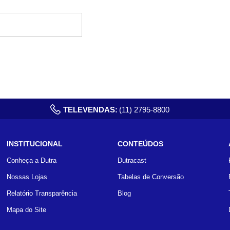
TELEVENDAS:
(11) 2795-8800
INSTITUCIONAL
CONTEÚDOS
Conheça a Dutra
Dutracast
Nossas Lojas
Tabelas de Conversão
Relatório Transparência
Blog
Mapa do Site