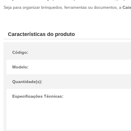
Seja para organizar brinquedos, ferramentas ou documentos, a
Cai
Características do produto
Código:
Modelo:
Quantidade(s):
Especificações Técnicas: