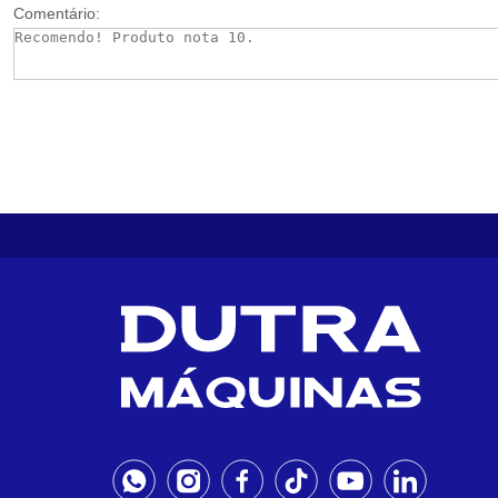
Comentário: