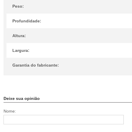
Peso:
Profundidade:
Altura:
Largura:
Garantia do fabricante:
Deixe sua opinião
Nome: