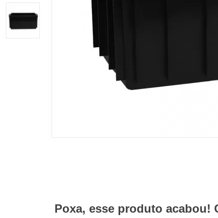
Poxa, esse produto acabou! 