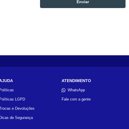
AJUDA
ATENDIMENTO
Políticas
WhatsApp
Políticas LGPD
Fale com a gente
Trocas e Devoluções
Dicas de Segurança