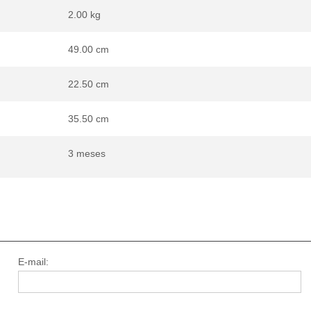
2.00 kg
49.00 cm
22.50 cm
35.50 cm
3 meses
E-mail: