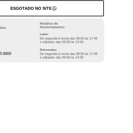
ESGOTADO NO SITE
Horários de
funcionamento:
das:
Lojas:
De segunda à sexta das 08:00 às 17:48
e sábados das 09:00 às 13:00
Televendas:
5-8800
De segunda à sexta das 08:00 às 17:48
e sábados das 09:00 às 14:00