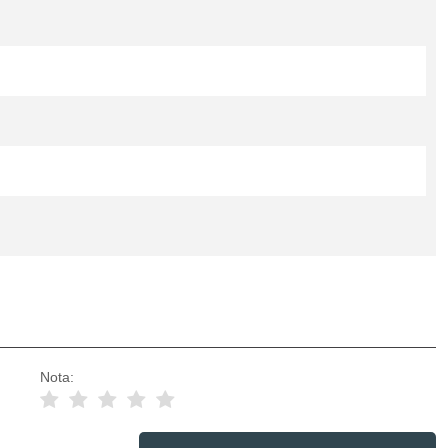
Nota: