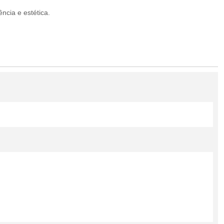
iência e estética.