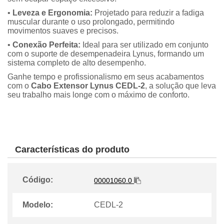
•
Leveza e Ergonomia:
Projetado para reduzir a fadiga
muscular durante o uso prolongado, permitindo
movimentos suaves e precisos.
•
Conexão Perfeita:
Ideal para ser utilizado em conjunto
com o suporte de desempenadeira Lynus, formando um
sistema completo de alto desempenho.
Ganhe tempo e profissionalismo em seus acabamentos
com o
Cabo Extensor Lynus CEDL-2
, a solução que leva
seu trabalho mais longe com o máximo de conforto.
Características do produto
Código:
00001060.0
Modelo:
CEDL-2