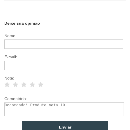
Deixe sua opinião
Nome:
E-mail:
Nota:
Comentário: