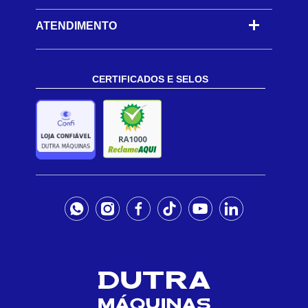
ATENDIMENTO
CERTIFICADOS E SELOS