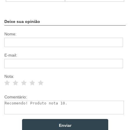
Deixe sua opinião
Nome:
E-mail:
Nota:
Comentário: