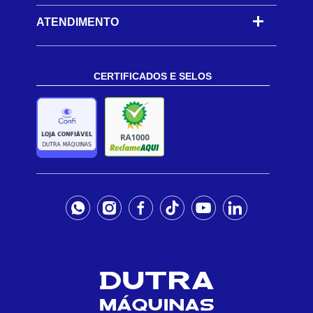
ATENDIMENTO
CERTIFICADOS E SELOS