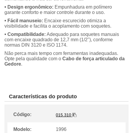
• Design ergonômico:
Empunhadura em polímero
garante conforto e maior controle durante o uso.
• Fácil manuseio:
Encaixe escurecido otimiza a
visibilidade e facilita o acoplamento com soquetes.
• Compatibilidade:
Adequado para soquetes manuais
com encaixe quadrado de 12,7 mm (1/2"), conforme
normas DIN 3120 e ISO 1174.
Não perca mais tempo com ferramentas inadequadas.
Opte pela qualidade com o
Cabo de força articulado da
Gedore
.
Características do produto
Código:
015.310
Modelo:
1996