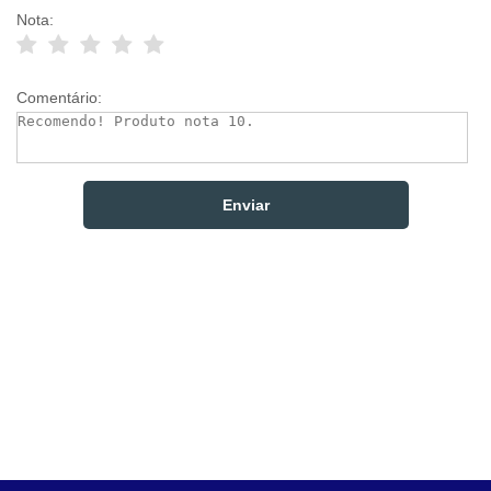
Nota:
Comentário: