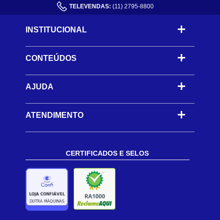
TELEVENDAS:
(11) 2795-8800
INSTITUCIONAL
CONTEÚDOS
-
AJUDA
-
ATENDIMENTO
CERTIFICADOS E SELOS