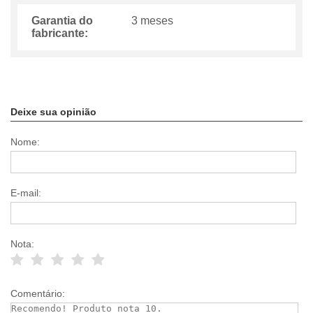
Garantia do
3 meses
fabricante:
Deixe sua opinião
Nome:
E-mail:
Nota:
Comentário: