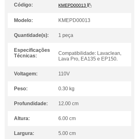
Código:
KMEPD00013
Modelo:
KMEPD00013
Quantidade(s):
1 peça
Especificações
Compatibilidade:
Lavaclean,
Técnicas:
Lava Pro, EA135 e EP150.
Voltagem:
110V
Peso:
0.30 kg
Profundidade:
12.00 cm
Altura:
6.00 cm
Largura:
5.00 cm