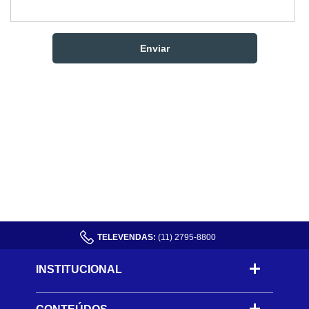
TELEVENDAS:
(11) 2795-8800
INSTITUCIONAL