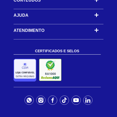
CONTEÚDOS
-
AJUDA
-
ATENDIMENTO
CERTIFICADOS E SELOS