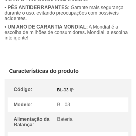
• PÉS ANTIDERRAPANTES:
Garante mais segurança
durante o uso, evitando preocupações com possíveis
acidentes.
• UM ANO DE GARANTIA MONDIAL:
A Mondial é a
escolha de milhões de consumidores. Mondial, a escolha
inteligente!
Características do produto
Código:
BL-03
Modelo:
BL-03
Alimentação da
Bateria
Balança: