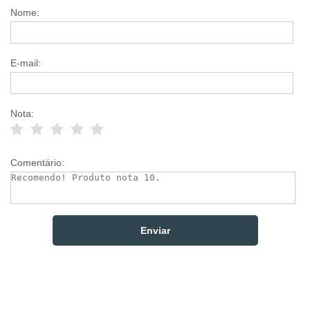
Nome:
E-mail:
Nota:
Comentário: