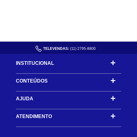
TELEVENDAS:
(11) 2795-8800
INSTITUCIONAL
CONTEÚDOS
-
AJUDA
-
ATENDIMENTO