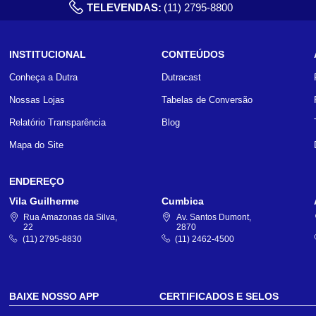
TELEVENDAS:
(11) 2795-8800
INSTITUCIONAL
CONTEÚDOS
Conheça a Dutra
Dutracast
Nossas Lojas
Tabelas de Conversão
Relatório Transparência
Blog
Mapa do Site
ENDEREÇO
Vila Guilherme
Cumbica
Rua Amazonas da Silva,
Av. Santos Dumont,
22
2870
(11) 2795-8830
(11) 2462-4500
BAIXE NOSSO APP
CERTIFICADOS E SELOS