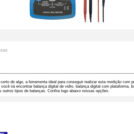
nças
certo de algo, a ferramenta ideal para conseguir realizar esta medição com 
 você irá encontrar balança digital de vidro, balança digital com plataforma, 
sos outros tipos de balanças. Confira logo abaixo nossas opções.