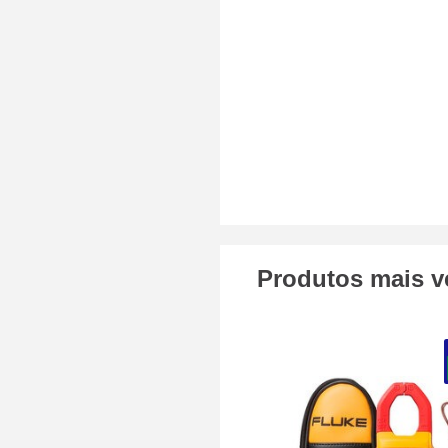
Produtos mais v