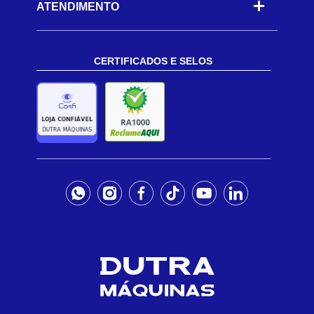
ATENDIMENTO
CERTIFICADOS E SELOS