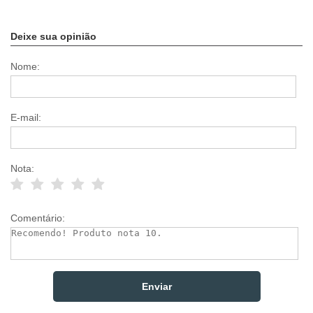
Deixe sua opinião
Nome:
E-mail:
Nota:
Comentário: