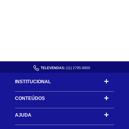
TELEVENDAS:
(11) 2795-8800
INSTITUCIONAL
CONTEÚDOS
-
AJUDA
-